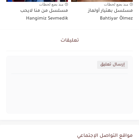
منذ بضع لحظات
منذ بضع لحظات
مسلسل بهتيار أولماز
مسلسل من منا لايحب
Hangimiz Sevmedik
Bahtiyar Ölmez
تعليقات
إرسال تعليق
مواقع التواصل الإجتماعي