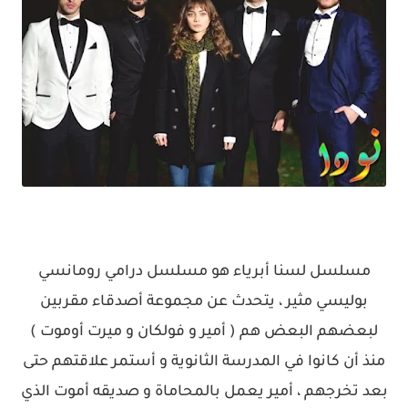
مسلسل لسنا أبرياء هو مسلسل درامي رومانسي
بوليسي مثير ، يتحدث عن مجموعة أصدقاء مقربين
لبعضهم البعض هم ( أمير و فولكان و ميرت أوموت )
منذ أن كانوا في المدرسة الثانوية و أستمر علاقتهم حتى
بعد تخرجهم ، أمير يعمل بالمحاماة و صديقه أموت الذي