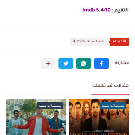
التقيم :
5.4/10 imdb
الأقسام
مسلسلات منتهية
مقالات قد تهمك
مسلسلات منتهية
مسلسلات منتهية