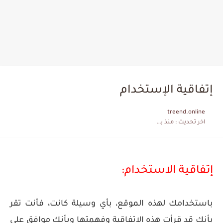
إتفاقية الإستخدام
treend.online
اخر تحديث :
منذ بضع اعوام
إتفاقية الاستخدام:
باستخدامك لهذه الموقع، بأي وسيلة كانت، فأنت تقر
بأنك قد قرأت هذه الاتفاقية وفهمتها وبأنك موافق على