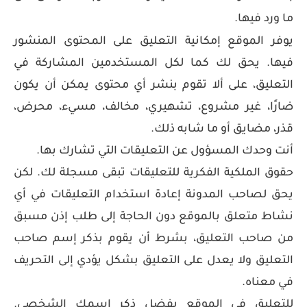
ما ورد فيها.
يوفر الموقع إمكانية التعليق على المحتوى المنشور
فيها. يحق لك كما لكل المستخدمين المشاركة في
التعليق، على ألا تقوم بنشر أي محتوى يمكن أن يكون
ضارًا، غير مشروع، تشهيري، مخالف، مسيء، محرض،
قذر، مضايق أو ما شابه ذلك.
أنت وحدك المسؤول عن التعليقات التي تشارك بها.
حقوق الملكية الفكرية للتعليقات تبقى مسجلة لك. لكن
يحق لصاحب المدونة إعادة استخدام التعليقات في أي
نشاط متعلق بالموقع دون الحاجة إلى طلب إذن مسبق
من صاحب التعليق، بشرط أن يقوم بذكر إسم صاحب
التعليق ولا يعدل على التعليق بشكل يؤدي إلى التحريف
في معناه.
للتعليق في الموقع يفضل ذكر اسمك الشخصي.