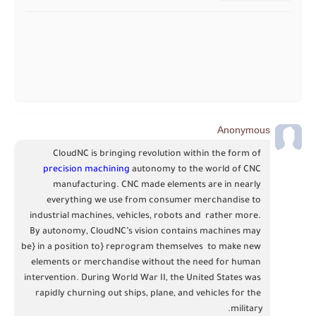
Anonymous
CloudNC is bringing revolution within the form of 
precision machining
 autonomy to the world of CNC 
manufacturing. CNC made elements are in nearly 
everything we use from consumer merchandise to 
industrial machines, vehicles, robots and  rather more. 
By autonomy, CloudNC’s vision contains machines may 
be} in a position to} reprogram themselves  to make new 
elements or merchandise without the need for human 
intervention. During World War II, the United States was 
rapidly churning out ships, plane, and vehicles for the 
military.