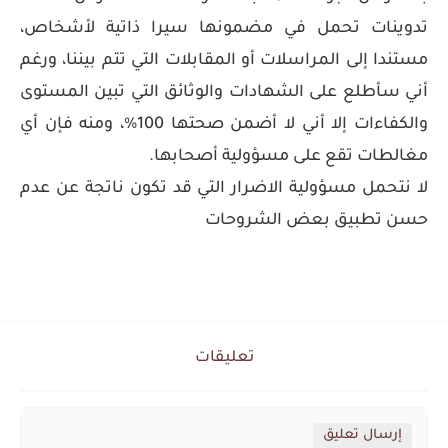
تدوينات تحمل في مضمونها سيرا ذاتية لأشخاص،
مستندا إلى المراسلات أو المقابلات التي تتم بيننا، ورغم
أني سأطلع على الشهادات والوثائق التي تبين المستوى
والكفاءات إلا أني لا أضمن صحتها 100%، ومنه فإن أي
مغالطات تقع على مسؤولية أصحابها.
لا نتحمل مسؤولية الاضرار التي قد تكون ناتجة عن عدم
حسن تطبيق بعض الشروحات
تعليقات
إرسال تعليق