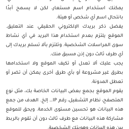
يمكنك استخدام اسم مستعار، لكن لا يسمح أبدًا
بانتحال اسم أي شخص أو هيئة.
يفضل ذكر بريدك الإلكتروني الحقيقي عند التعليق.
الموقع يلتزم بعدم استخدام هذا البريد في أي نشاط
سوى المراسلات الشخصية. وتلتزم بألا تسلم بريدك إلى
أي طرف ثالث دون إذن مسبق منك.
يجب عليك ألا تعدل أو تكيف الموقع ولا استخدامها
بطرق غير مشروعة أو بأي طرق أخرى يمكن أن تضر أو
تعطل المدونة.
يقوم الموقع بجمع بعض البيانات الخاصة بك، مثل نوع
المتصفح، نظام التشغيل، رقم IP… إلخ. الهدف من جمع
هذه البيانات هو تحسين مستوى الخدمة. ويحق للموقع
مشاركة هذه البيانات مع طرف ثالث دون أن تقوم بالربط
بين هذه البيانات وهويتك الشخصية.