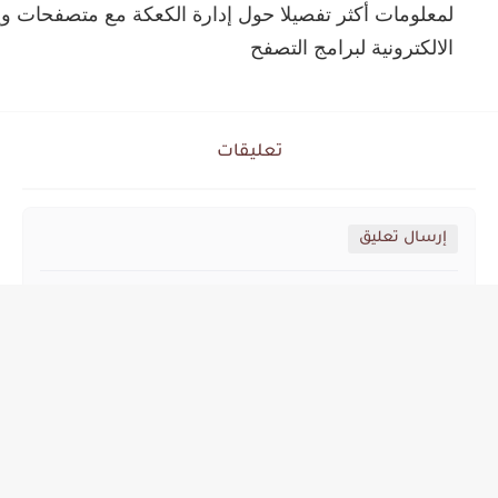
لمعلومات أكثر تفصيلا حول إدارة الكعكة مع متصفحات و
الالكترونية لبرامج التصفح
تعليقات
إرسال تعليق
مواقع التواصل الإجتماعي