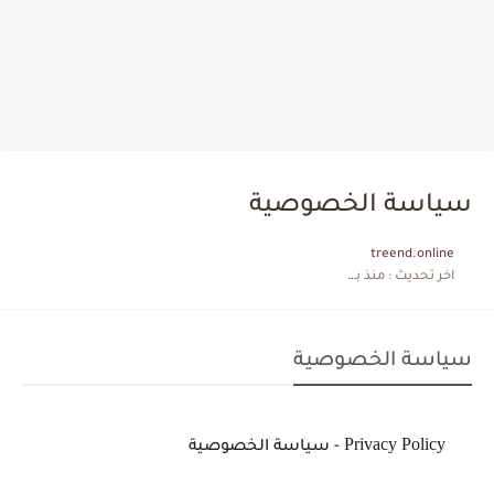
سياسة الخصوصية
treend.online
اخر تحديث :
منذ بضع اعوام
سياسة الخصوصية
Privacy Policy
- سياسة الخصوصية