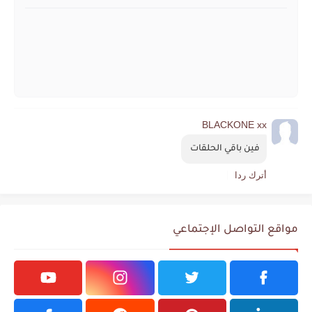
BLACKONE xx
فين باقي الحلقات 
أترك ردا
مواقع التواصل الإجتماعي