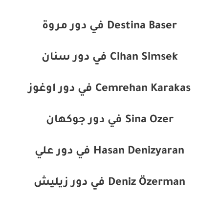
Destina Baser في دور مروة
Cihan Simsek في دور سنان
Cemrehan Karakas في دور اوغوز
Sina Ozer في دور جوكهان
Hasan Denizyaran في دور علي
Deniz Özerman في دور زيليش