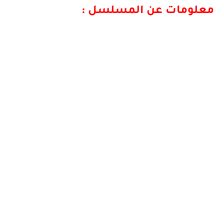
معلومات عن المسلسل :