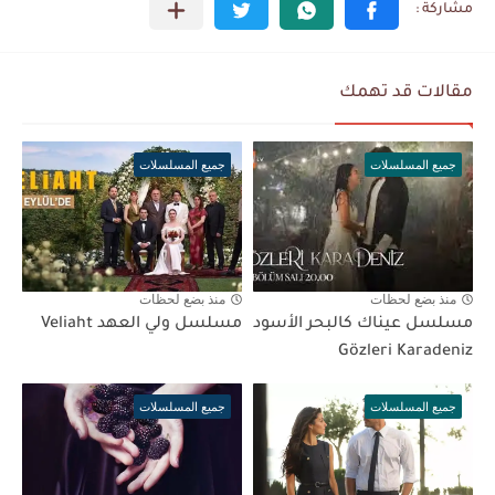
مقالات قد تهمك
جميع المسلسلات
جميع المسلسلات
منذ بضع لحظات
منذ بضع لحظات
مسلسل عيناك كالبحر الأسود
مسلسل ولي العهد Veliaht
Gözleri Karadeniz
جميع المسلسلات
جميع المسلسلات