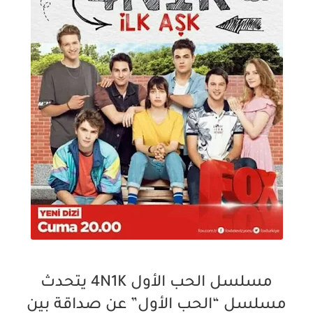
مسلسل الحب الأول 4N1K يتحدث
مسلسل “الحب الأول” عن صداقة بين