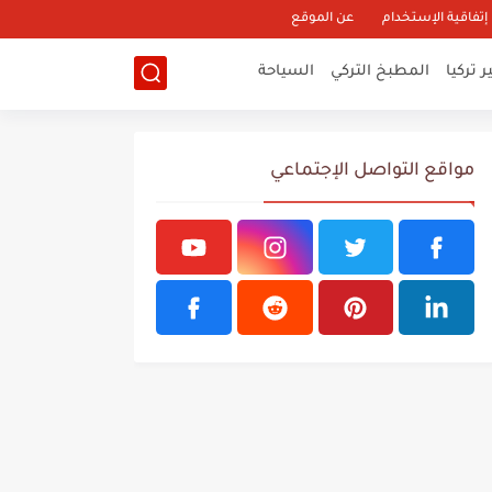
إتفاقية الإستخدام
عن الموقع
 تركيا
المطبخ التركي
السياحة
مواقع التواصل الإجتماعي