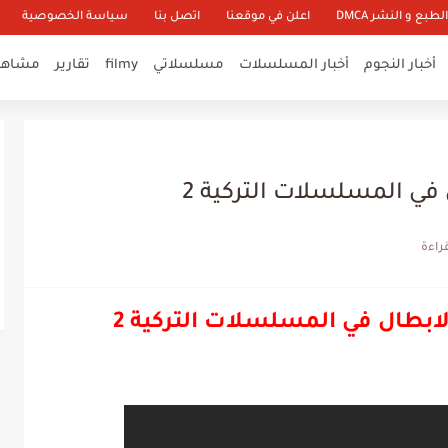
طبع و النشر DMCA
اعلن في موقعنا
اتصل بنا
سياسة الخصوصية
أخبار النجوم
أخبار المسلسلات
مسلسلاتي
filmy
تقارير
مشاهير
ي المسلسلات التركية 2
بطال في المسلسلات التركية 2