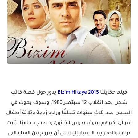
فيلم حكايتنا
Bizim Hikaye 2015
يدور حول قصة كاتب
سُجِن بعد انقلاب 12 سبتمبر 1980، وسوف يموت في
السجن بعد ثلاث سنوات مُخلفًا وراءه زوجة وثلاثة أطفال
غير أن أكبرهم سوف يدرس القانون ويصبح محاميًا ليُثبت
براءة والده ويرد الاعتبار إليه قبل أن يتزوج من الفتاة التي