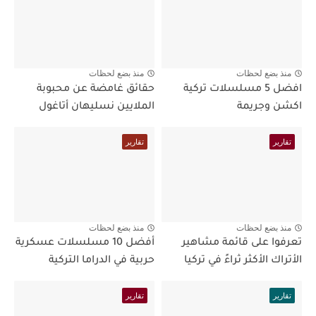
منذ بضع لحظات
منذ بضع لحظات
افضل 5 مسلسلات تركية
حقائق غامضة عن محبوبة
اكشن وجريمة
الملايين نسليهان أتاغول
تقارير
تقارير
منذ بضع لحظات
منذ بضع لحظات
تعرفوا على قائمة مشاهير
أفضل 10 مسلسلات عسكرية
الأتراك الأكثر ثراءً في تركيا
حربية في الدراما التركية
تقارير
تقارير