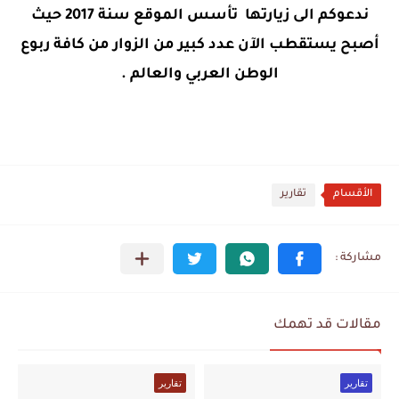
ندعوكم الى زيارتها تأسس الموقع سنة 2017 حيث
أصبح يستقطب الآن عدد كبير من الزوار من كافة ربوع
الوطن العربي والعالم .
الأقسام
تقارير
مقالات قد تهمك
تقارير
تقارير