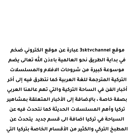
موقع 3sktvchannel عبارة عن موقع الكتروني ضخم
في بداية الطريق نحو العالمية باءذن الله تعالى يضم
موسوعة كبيرة من شروحات الافلام والمسلسلات
التركية المترجمة للغة العربية كما نتطرق فيه إلى أخر
أخبار الفن في الساحة التركية والتي تهم عالمنا العربي
بصفة خاصة ، بالإضافة إلى الأخبار المتعلقة بمشاهير
تركيا وأهم المسلسلات الحديثة كما نتحدث فيه عن
السياحة في تركيا اضافة الى قسم جديد يتحدث عن
المطبخ التركي والكثير من الأقسام الخاصة بتركيا التي