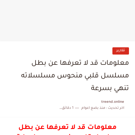
تقارير
معلومات قد لا تعرفها عن بطل
مسلسل قلبي منحوس مسلسلاته
تنهي بسرعة
treend.online
اخر تحديث :
منذ بضع اعوام
1 دقائق للقراءة
معلومات قد لا تعرفها عن بطل