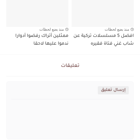
منذ بضع لحظات
منذ بضع لحظات
افضل 5 مسلسلات تركية عن
ممثلين أتراك رفضوا أدوارا
شاب غني فتاة فقيره
ندموا عليها لاحقا
تعليقات
إرسال تعليق