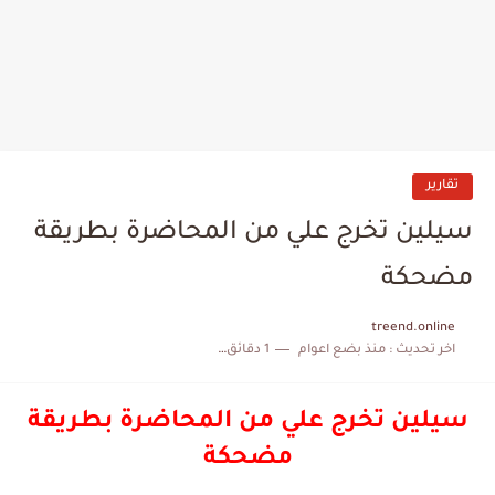
تقارير
سيلين تخرج علي من المحاضرة بطريقة
مضحكة
treend.online
اخر تحديث :
منذ بضع اعوام
1 دقائق للقراءة
سيلين تخرج علي من المحاضرة بطريقة
مضحكة