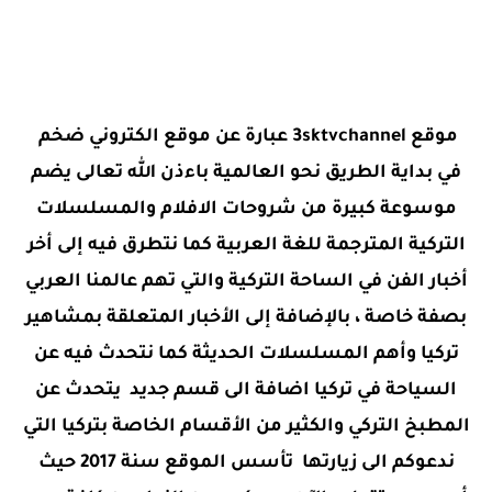
موقع 3sktvchannel عبارة عن موقع الكتروني ضخم
في بداية الطريق نحو العالمية باءذن الله تعالى يضم
موسوعة كبيرة من شروحات الافلام والمسلسلات
التركية المترجمة للغة العربية كما نتطرق فيه إلى أخر
أخبار الفن في الساحة التركية والتي تهم عالمنا العربي
بصفة خاصة ، بالإضافة إلى الأخبار المتعلقة بمشاهير
تركيا وأهم المسلسلات الحديثة كما نتحدث فيه عن
السياحة في تركيا اضافة الى قسم جديد يتحدث عن
المطبخ التركي والكثير من الأقسام الخاصة بتركيا التي
ندعوكم الى زيارتها تأسس الموقع سنة 2017 حيث