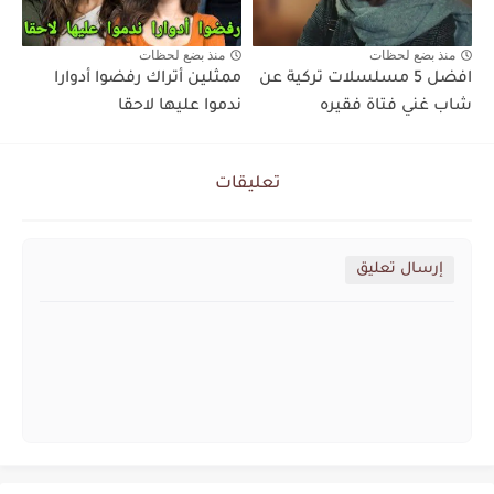
منذ بضع لحظات
منذ بضع لحظات
افضل 5 مسلسلات تركية عن
ممثلين أتراك رفضوا أدوارا
شاب غني فتاة فقيره
ندموا عليها لاحقا
تعليقات
إرسال تعليق