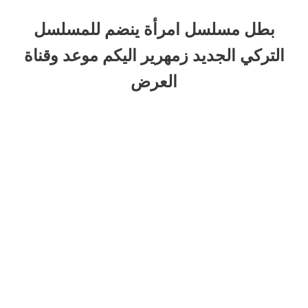
بطل مسلسل امرأة ينضم للمسلسل
التركي الجديد زمهرير اليكم موعد وقناة
العرض