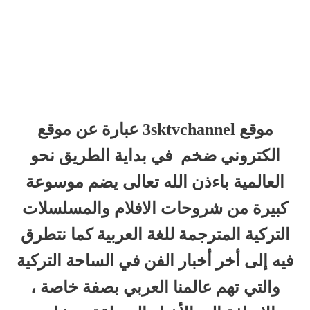
موقع 3sktvchannel عبارة عن موقع
الكتروني ضخم في بداية الطريق نحو
العالمية باءذن الله تعالى يضم موسوعة
كبيرة من شروحات الافلام والمسلسلات
التركية المترجمة للغة العربية كما نتطرق
فيه إلى أخر أخبار الفن في الساحة التركية
والتي تهم عالمنا العربي بصفة خاصة ،