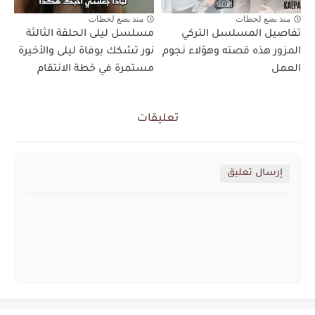
منذ بضع لحظات
منذ بضع لحظات
تفاصيل المسلسل التركي
مسلسل ليلى الحلقة الثالثة
المزور هذه قصته وهؤلاء نجوم
نور تشكك بوفاة ليلى والأخيرة
العمل
مستمرة في خطة الانتقام
تعليقات
إرسال تعليق