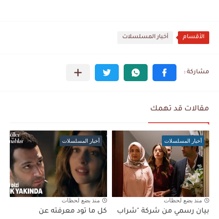
الأقسام
أخبار المسلسلات
مقالات قد تهمك
أخبار المسلسلات
أخبار المسلسلات
منذ بضع لحظات
منذ بضع لحظات
بيان رسمي من شركة "شراب
كل ما تود معرفته عن