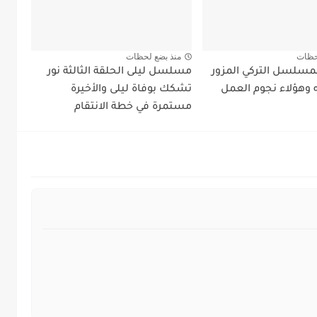
حظات
منذ بضع لحظات
مسلسل التركي المزور
مسلسل ليلى الحلقة الثالثة نور
وهؤلاء نجوم العمل
تشكك بوفاة ليلى والأخيرة
مستمرة في خطة الانتقام