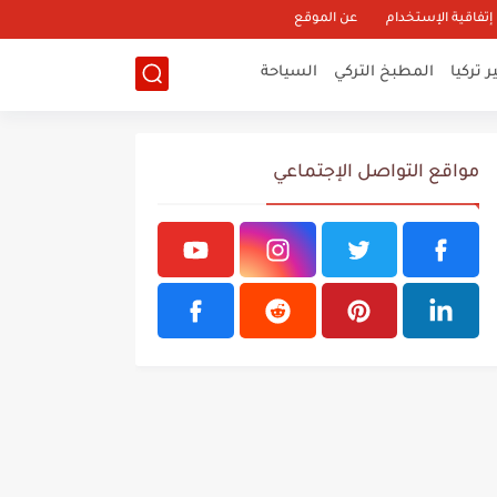
إتفاقية الإستخدام
عن الموقع
 تركيا
المطبخ التركي
السياحة
مواقع التواصل الإجتماعي