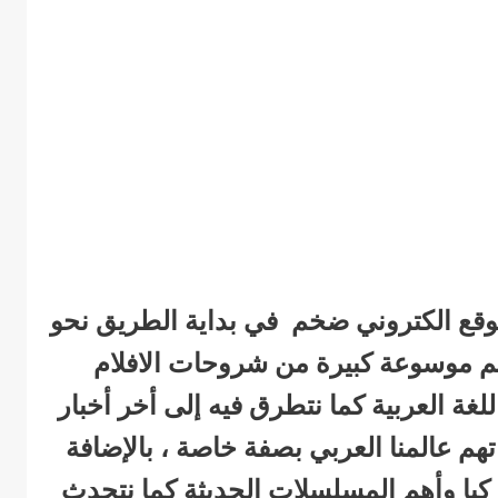
3s عبارة عن موقع الكتروني ضخم في بداية الطريق نحو
يضم موسوعة كبيرة من شروحات الافلام
غة العربية كما نتطرق فيه إلى أخر أخبار
تهم عالمنا العربي بصفة خاصة ، بالإضافة
تركيا وأهم المسلسلات الحديثة كما نتحدث