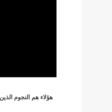
هؤلاء هم النجوم الذين سيش