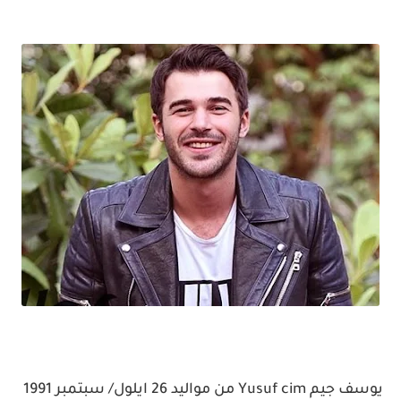
يوسف جيم Yusuf cim
من مواليد 26 ايلول/ سبتمبر 1991