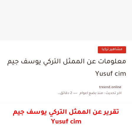
مشاهير تركيا
معلومات عن الممثل التركي يوسف جيم
Yusuf cim
treend.online
اخر تحديث :
منذ بضع اعوام
2 دقائق للقراءة
تقرير عن الممثل التركي يوسف جيم
Yusuf cim