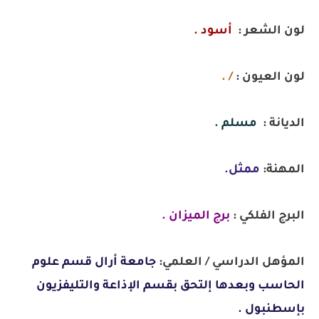
لون الشعر :
أسود .
لون العيون :
/ .
الديانة :
مسلم .
المهنة:
ممثل.
البرج الفلكي :
برج
الميزان .
المؤهل الدراسي / العلمي:
جامعة أرال قسم علوم
الحاسب وبعدها إلتحق بقسم الإذاعة والتليفزيون
بإسطنبول .