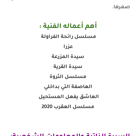
صغرها.
أهم أعماله الفنية :
مسلسل رائحة الفراولة
عزرا
سيدة المزرعة
سيدة القرية
مسلسل الثروة
العاصفة التي بداخلي
العاشق يفعل المستحيل
مسلسل العقرب 2020