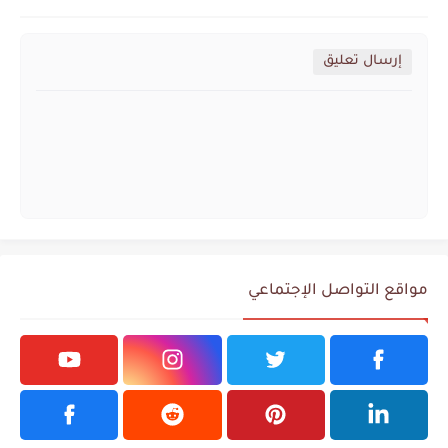
إرسال تعليق
مواقع التواصل الإجتماعي