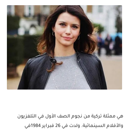
هي ممثلة تركية من نجوم الصف الأول في التلفزيون
والأفلام السينمائية. ولدت في 26 فبراير 1984في