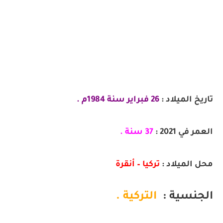
تاريخ الميلاد :
26 فبراير سنة 1984م .
العمر في 2021 :
37 سنة .
محل الميلاد :
تركيا – 
أنقرة
الجنسية :
التركية .