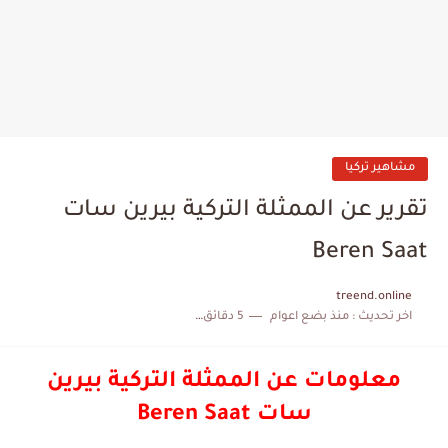
مشاهير تركيا
تقرير عن الممثلة التركية بيرين سات
Beren Saat
treend.online
اخر تحديث :
منذ بضع اعوام
5 دقائق للقراءة
معلومات عن الممثلة التركية بيرين
سات Beren Saat