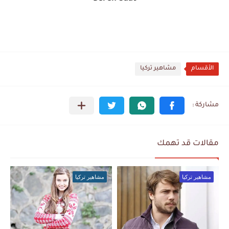
الأقسام
مشاهير تركيا
مقالات قد تهمك
مشاهير تركيا
مشاهير تركيا