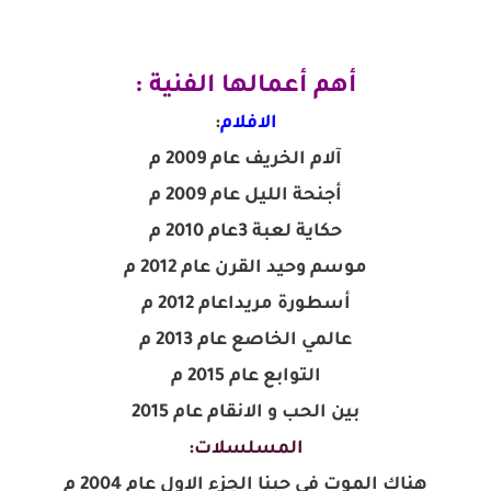
أهم أعمالها الفنية :
الافلام
:
آلام الخريف عام 2009 م
أجنحة الليل عام 2009 م
حكاية لعبة 3عام 2010 م
موسم وحيد القرن عام 2012 م
أسطورة مريداعام 2012 م
عالمي الخاصع عام 2013 م
التوابع عام 2015 م
بين الحب و الانقام عام 2015
المسلسلات:
هناك الموت في حبنا الجزء الاول عام 2004 م