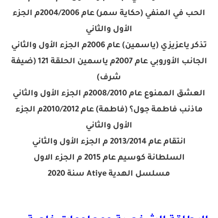
الحب في المنفي (حكاية سمر) عام 2004/2006م الجزء
الأول والثاني
تذكر ياعزيزي (ياسمين) عام 2006م الجزء الأول والثاني
الجانب الأوروبي عام 2007م ياسمين الحلقة 121 (ضيفة
شرف)
العشق الممنوع عام 2008/2010م الجزء الأول والثاني
ماذنب فاطمة جول؟ (فاطمة) عام 2010/2012م الجزء
الأول والثاني
انتقام عام 2013/2014 م الجزء الأول والثاني
السلطانة كوسيم عام 2015 م الجزء الاول
مسلسل
الهدية Atiye سنة 2020