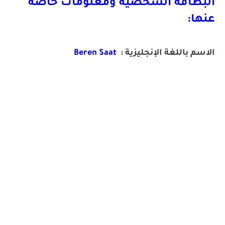
البطاقة الشخصية ومعلومات خاصة
عنها:
الاسم باللغة الإنجليزية :
Beren Saat