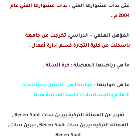
متى بدأت مشوارها الفني :
بدأت مشوارها الفني عام
2004 م .
المؤهل العلمي – الدراسي:
تخرجت من جامعة
باسكنت من كلية التجارة قسم إدارة أعمال .
ما هي رياضتها المفضلة :
كرة السلة .
ما هي هوايتها :
هوايتها هي التمثيل ومشاهدة
الأفلام والمسلسلات خاصة القديمة منها
تقرير عن الممثلة التركية بيرين سات Beren Saat ,
الممثلة التركية بيرين سات Beren Saat , بيرين سات ,
Beren Saat