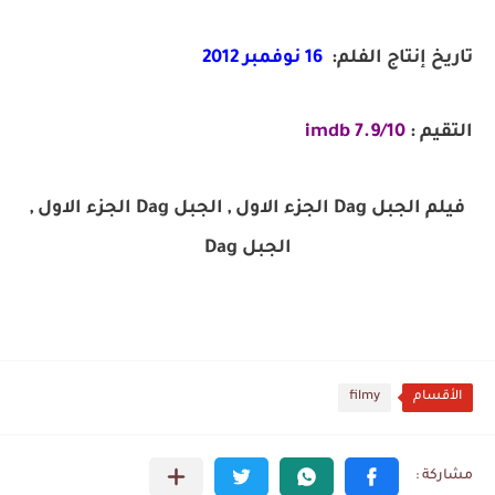
تاريخ إنتاج الفلم:
16 نوفمبر 2012
التقيم :
7.9/10 imdb
فيلم الجبل Dag الجزء الاول , الجبل Dag الجزء الاول ,
الجبل Dag
الأقسام
filmy