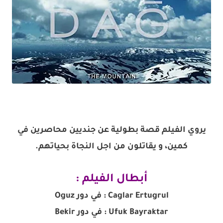
يروي الفيلم قصة بطولية عن جنديين محاصرين في
كمين، و يقاتلون من اجل النجاة بحياتهم.
أبطال الفيلم :
Caglar Ertugrul : في دور Oguz
Ufuk Bayraktar : في دور Bekir