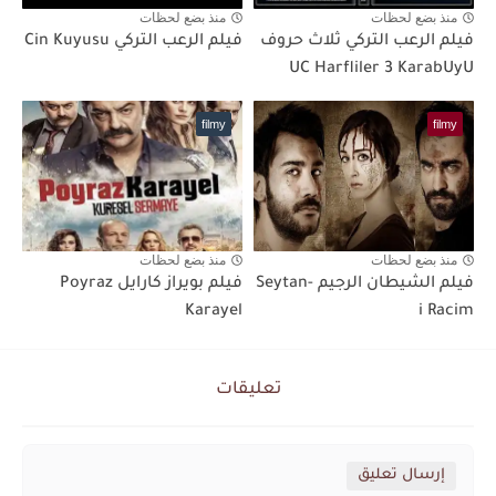
منذ بضع لحظات
منذ بضع لحظات
فيلم الرعب التركي ثلاث حروف
فيلم الرعب التركي Cin Kuyusu
UC Harfliler 3 KarabUyU
filmy
filmy
منذ بضع لحظات
منذ بضع لحظات
فيلم الشيطان الرجيم Seytan-
فيلم بويراز كارايل Poyraz
Karayel
i Racim
تعليقات
إرسال تعليق