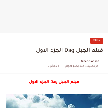
filmy
فيلم الجبل Dag الجزء الاول
treend.online
اخر تحديث :
منذ بضع اعوام
1 دقائق للقراءة
فيلم الجبل Dag الجزء الاول