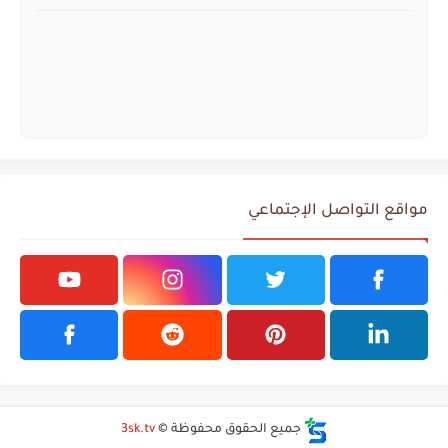
مواقع التواصل الإجتماعي
جميع الحقوق محفوظة ©
3sk.tv