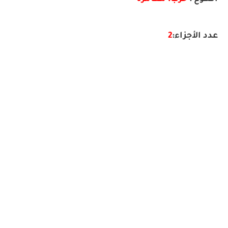
عدد الأجزاء:
2