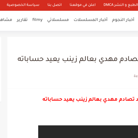
طبع و النشر DMCA
اعلن في موقعنا
اتصل بنا
سياسة الخصوصية
أخبار النجوم
أخبار المسلسلات
مسلسلاتي
filmy
تقارير
مشاهير