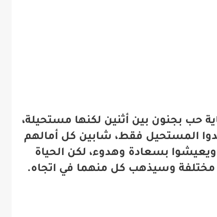
 حب بجنون بين أثنين لكنها مستحيلة،
جدوا المستحيل فقط، شابين كل أمالهم
 ويعيشوا بسعادة وهدوء، لكن الحياة
مختلفة وسيذهب كل منهما في اتجاه.