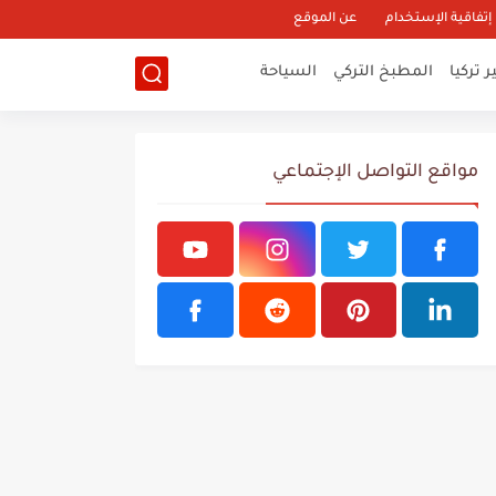
إتفاقية الإستخدام
عن الموقع
 تركيا
المطبخ التركي
السياحة
مواقع التواصل الإجتماعي