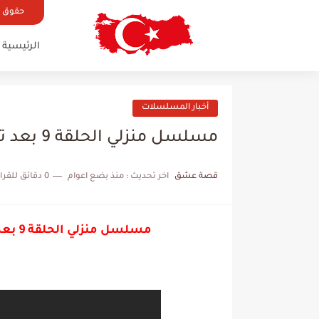
حقوق ال
الرئيسية
أخبار المسلسلات
مسلسل منزلي الحلقة 9 بعد تصادم مهدي بعالم زينب يعيد حساباته
قصة عشق
اخر تحديث :
منذ بضع اعوام
0 دقائق للقراءة
مسلسل منزلي الحلقة 9 بعد تصادم مهدي بعالم زينب يعيد حساباته