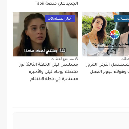
الجديد على منصة Tabii
مسلسلات
أخبار المسلسلات
حظات
منذ بضع لحظات
مسلسل التركي المزور
مسلسل ليلى الحلقة الثالثة نور
وهؤلاء نجوم العمل
تشكك بوفاة ليلى والأخيرة
مستمرة في خطة الانتقام