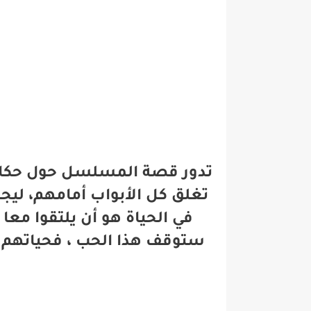
تدور قصة المسلسل حول حكاية
تغلق كل الأبواب أمامهم، لي
في الحياة هو أن يلتقوا معا
ستوقف هذا الحب ، فحياتهم 