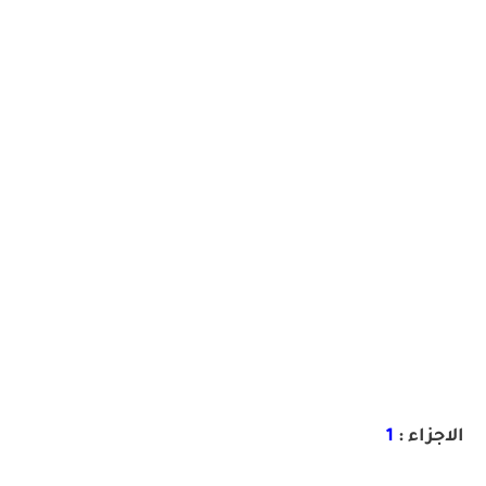
الاجزاء :
1