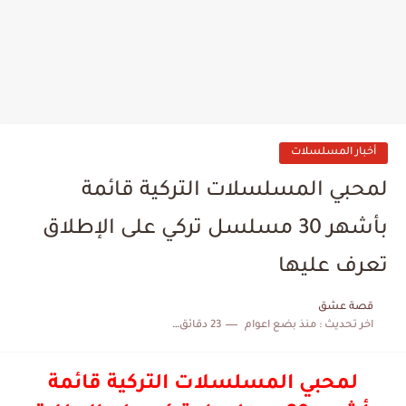
أخبار المسلسلات
لمحبي المسلسلات التركية قائمة
بأشهر 30 مسلسل تركي على الإطلاق
تعرف عليها
قصة عشق
اخر تحديث :
منذ بضع اعوام
23 دقائق للقراءة
لمحبي المسلسلات التركية قائمة