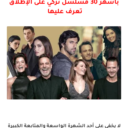
بأشهر 30 مسلسل تركي على الإطلاق
تعرف عليها
لا يخفى على أحد الشهرة الواسعة والمتابعة الكبيرة