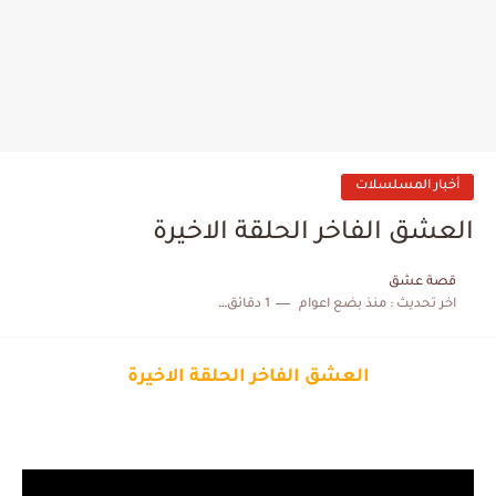
أخبار المسلسلات
العشق الفاخر الحلقة الاخيرة
قصة عشق
اخر تحديث :
منذ بضع اعوام
1 دقائق للقراءة
العشق الفاخر الحلقة الاخيرة