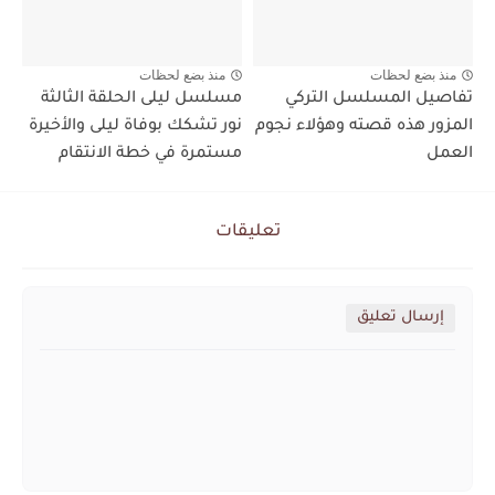
منذ بضع لحظات
منذ بضع لحظات
تفاصيل المسلسل التركي
مسلسل ليلى الحلقة الثالثة
المزور هذه قصته وهؤلاء نجوم
نور تشكك بوفاة ليلى والأخيرة
العمل
مستمرة في خطة الانتقام
تعليقات
إرسال تعليق