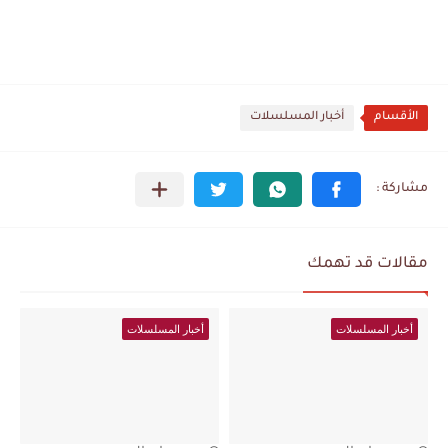
الأقسام
أخبار المسلسلات
مقالات قد تهمك
أخبار المسلسلات
أخبار المسلسلات