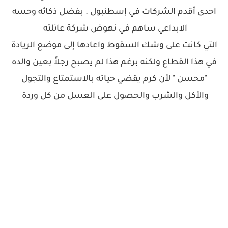
احدى أقدم الشركات في إسطنبول . بفضل ذكائه وحسه
الابداعي ساهم في نهوض شركة عائلته
التي كانت على وشك السقوط واعادها إلى موضع الريادة
في هذا القطاع ولكنه برغم هذا لم يصبح رجلاً بعين والده
"محسن " لأن كرم يقضي حياته بالاستمتاع والتجول
والأكل والشرب والحصول على العسل من كل وردة