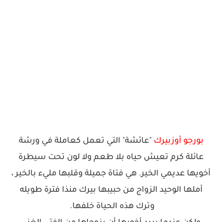
بورجو أوزبيرك
"عائشة" التي تعمل كعاملة في ورشة
عائلة كرم تعيش حياه بلا طعم ولا لون تحت سيطرة
أخويها عديمي الخير. هي فتاة جميلة وقلبها مليء بالخير ،
أملها الوحيد الزواج من حبيبها بيرك منذا فترة طويله
وترك هذه الحياة خلفها.