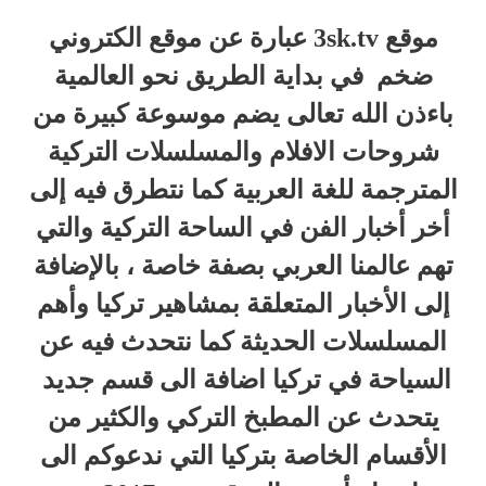
موقع 3sk.tv عبارة عن موقع الكتروني
ضخم في بداية الطريق نحو العالمية
باءذن الله تعالى يضم موسوعة كبيرة من
شروحات الافلام والمسلسلات التركية
المترجمة للغة العربية كما نتطرق فيه إلى
أخر أخبار الفن في الساحة التركية والتي
تهم عالمنا العربي بصفة خاصة ، بالإضافة
إلى الأخبار المتعلقة بمشاهير تركيا وأهم
المسلسلات الحديثة كما نتحدث فيه عن
السياحة في تركيا اضافة الى قسم جديد
يتحدث عن المطبخ التركي والكثير من
الأقسام الخاصة بتركيا التي ندعوكم الى