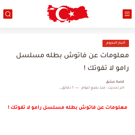
أخبار النجوم
معلومات عن فاتوش بطله مسلسل
رامو لا تفوتك !
قصة عشق
اخر تحديث :
منذ بضع اعوام
1 دقائق للقراءة
معلومات عن فاتوش بطله مسلسل رامو لا تفوتك !