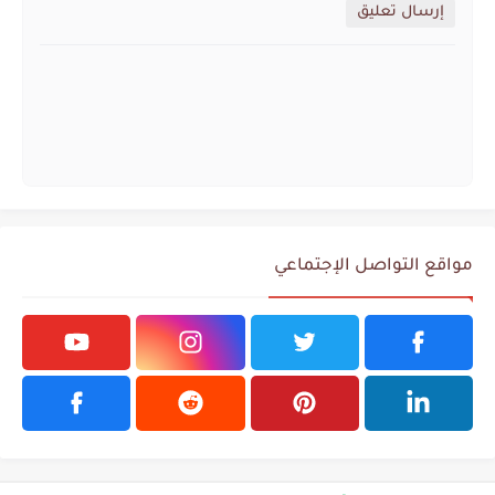
إرسال تعليق
مواقع التواصل الإجتماعي