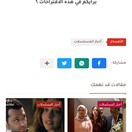
برأيكم في هذه الاقتراحات ؟
الأقسام
أخبار المسلسلات
مقالات قد تهمك
أخبار المسلسلات
أخبار المسلسلات