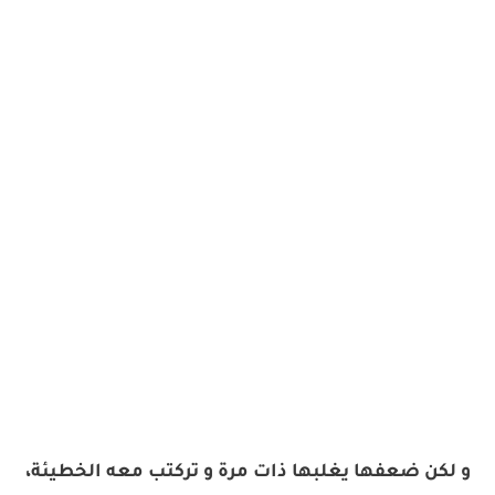
و لكن ضعفها يغلبها ذات مرة و تركتب معه الخطيئة،