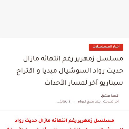
أخبار المسلسلات
مسلسل زمهرير رغم انتهائه مازال
حديث رواد السوشيال ميديا و اقتراح
سيناريو آخر لمسار الأحداث
قصة عشق
اخر تحديث :
منذ بضع اعوام
2 دقائق للقراءة
مسلسل زمهرير رغم انتهائه مازال حديث رواد