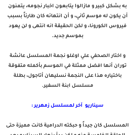
به بشكل كبير و مازالوا يتابعون اخبار نجومه، يتمنون
أن يكون له موسم ثاني، و أن انتهائه كان طارئاً بسبب
فيروس الكورونا، و لكن الحقيقة انه انتهى و لن يعود
بموسم جديد.
و اختار الصحفي علي اوغلو نجمة المسلسل عائشة
توران أنها افضل ممثلة في الموسم بأكمله متفوقة
باختياره هذا على النجمة نسليهان أتاجول، بطلة
مسلسل ابنة السفير.
سيناريو آخر لمسلسل زمهرير :
المسلسل كان جيداً و حبكته الدرامية كانت مميزة حتى