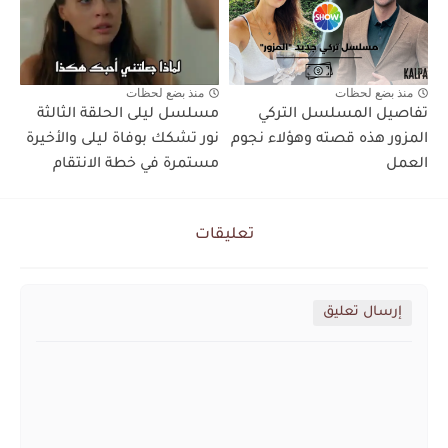
منذ بضع لحظات
منذ بضع لحظات
تفاصيل المسلسل التركي
مسلسل ليلى الحلقة الثالثة
المزور هذه قصته وهؤلاء نجوم
نور تشكك بوفاة ليلى والأخيرة
العمل
مستمرة في خطة الانتقام
تعليقات
إرسال تعليق