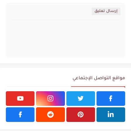
إرسال تعليق
مواقع التواصل الإجتماعي