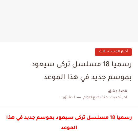
أخبار المسلسلات
رسميا 18 مسلسل تركى سيعود
بموسم جديد في هذا الموعد
قصة عشق
اخر تحديث :
منذ بضع اعوام
1 دقائق للقراءة
رسميا 18 مسلسل تركى سيعود بموسم جديد في هذا
الموعد