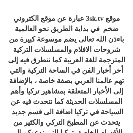
موقع 3sk.tv عبارة عن موقع الكتروني
ضخم في بداية الطريق نحو العالمية
باءذن الله تعالى يضم موسوعة كبيرة من
شروحات الافلام والمسلسلات التركية
المترجمة للغة العربية كما نتطرق فيه إلى
أخر أخبار الفن في الساحة التركية والتي
تهم عالمنا العربي بصفة خاصة ، بالإضافة
إلى الأخبار المتعلقة بمشاهير تركيا وأهم
المسلسلات الحديثة كما نتحدث فيه عن
السياحة في تركيا اضافة الى قسم جديد
يتحدث عن المطبخ التركي والكثير من
الأقسام الخاصة بتركيا التي ندعوكم الى