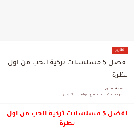
تقارير
افضل 5 مسلسلات تركية الحب من اول
نظرة
قصة عشق
اخر تحديث :
منذ بضع اعوام
1 دقائق للقراءة
افضل 5 مسلسلات تركية الحب من اول
نظرة