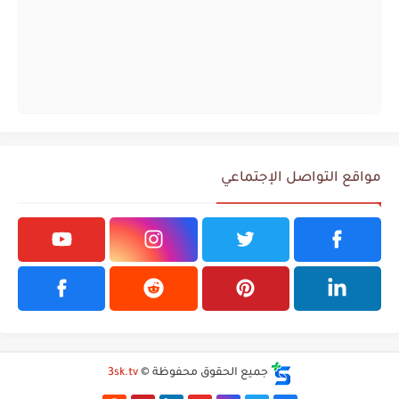
مواقع التواصل الإجتماعي
جميع الحقوق محفوظة ©
3sk.tv