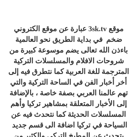
موقع 3sk.tv عبارة عن موقع الكتروني
ضخم في بداية الطريق نحو العالمية
باءذن الله تعالى يضم موسوعة كبيرة من
شروحات الافلام والمسلسلات التركية
المترجمة للغة العربية كما نتطرق فيه إلى
أخر أخبار الفن في الساحة التركية والتي
تهم عالمنا العربي بصفة خاصة ، بالإضافة
إلى الأخبار المتعلقة بمشاهير تركيا وأهم
المسلسلات الحديثة كما نتحدث فيه عن
السياحة في تركيا اضافة الى قسم جديد
يتحدث عن المطبخ التركي والكثير من