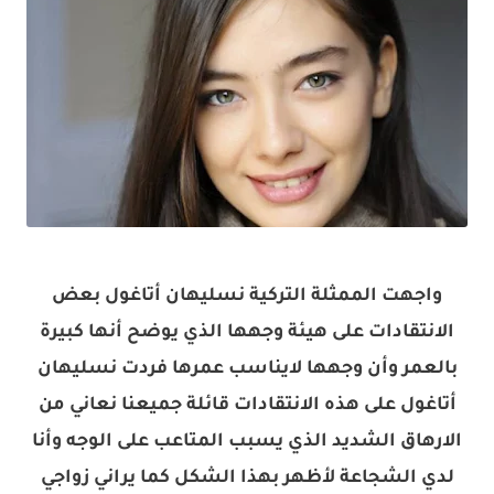
واجهت الممثلة التركية نسليهان أتاغول بعض
الانتقادات على هيئة وجهها الذي يوضح أنها كبيرة
بالعمر وأن وجهها لايناسب عمرها فردت نسليهان
أتاغول على هذه الانتقادات قائلة جميعنا نعاني من
الارهاق الشديد الذي يسبب المتاعب على الوجه وأنا
لدي الشجاعة لأظهر بهذا الشكل كما يراني زواجي