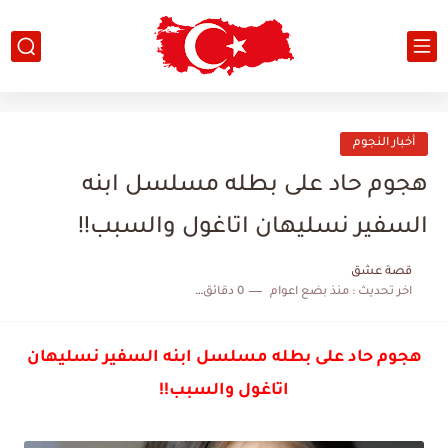
أخبار النجوم
هجوم حاد على بطله مسلسل ابنه
السفير نسليهان اتاغول والسبب!!
قصة عشق
اخر تحديث :
منذ بضع اعوام
0 دقائق للقراءة
هجوم حاد على بطله مسلسل ابنه السفير نسليهان
اتاغول والسبب!!