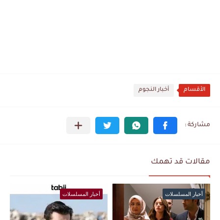
الأقسام
أخبار النجوم
مقالات قد تهمك
أخبار المسلسلات
أخبار المسلسلات