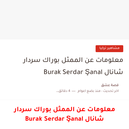
مشاهير تركيا
معلومات عن الممثل بوراك سردار
شانال Burak Serdar Şanal
قصة عشق
اخر تحديث :
منذ بضع اعوام
4 دقائق للقراءة
معلومات عن الممثل بوراك سردار
شانال Burak Serdar Şanal