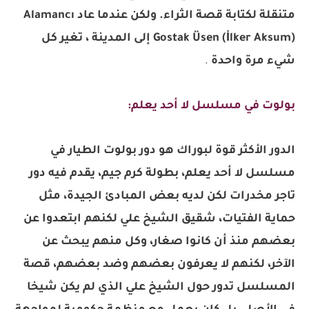
متنقلة لكتابة قصة الثراء. ولكن عندما عاد Alamancı
Gostak Üsen (İlker Aksum) إلى المدينة ، تغير كل
شيء مرة واحدة
.
بولوت في مسلسل لا أحد يعلم:
الدور الأكثر قوة لبوراك هو دور بولوت الطيار في
مسلسل لا أحد يعلم، بطولة كرم جيم، يقدم فيه دور
تاجر مخدرات لكن لديه بعض المبادئ الجيدة، مثل
حماية الفتيات، شقيق الشيخ علي لكنهم ابتعدوا عن
بعضهم منذ أن كانوا صغار، وكل منهم يبحث عن
الآخر، لكنهم لا يعرفون بعضهم وضد بعضهم، قصة
المسلسل تدور حول الشيخ علي الذي لم يكن شيخا