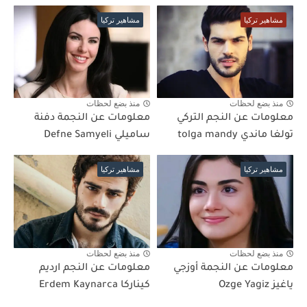
مشاهير تركيا
مشاهير تركيا
منذ بضع لحظات
منذ بضع لحظات
معلومات عن النجم التركي
معلومات عن النجمة دفنة
تولغا ماندي tolga mandy
ساميلي Defne Samyeli
مشاهير تركيا
مشاهير تركيا
منذ بضع لحظات
منذ بضع لحظات
معلومات عن النجمة أوزجي
معلومات عن النجم ارديم
ياغيز Ozge Yagiz
كيناركا Erdem Kaynarca