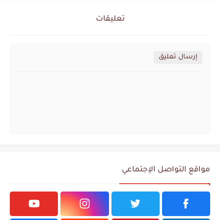
تعليقات
إرسال تعليق
مواقع التواصل الإجتماعي