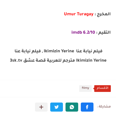
المخرج :
Umur Turagay
التقيم :
6.2/10 imdb
فيلم نيابة عنا Ikimizin Yerine , فيلم نيابة عنا
Ikimizin Yerine مترجم للعربية قصة عشق 3sk.tv
الأقسام
filmy