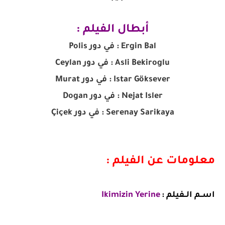
أبطال الفيلم :
Ergin Bal : في دور Polis
Asli Bekiroglu : في دور Ceylan
Istar Göksever : في دور Murat
Nejat Isler : في دور Dogan
Serenay Sarikaya : في دور Çiçek
معلومات عن الفيلم :
اســم الــفيلم :
Ikimizin Yerine