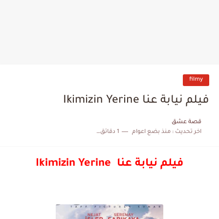
filmy
فيلم نيابة عنا Ikimizin Yerine
قصة عشق
اخر تحديث :
منذ بضع اعوام
1 دقائق للقراءة
فيلم نيابة عنا Ikimizin Yerine