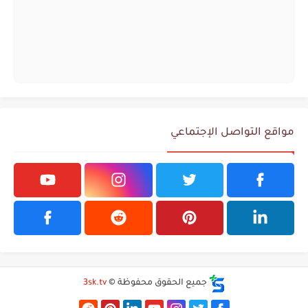
مواقع التواصل الإجتماعي
جميع الحقوق محفوظة ©
3sk.tv