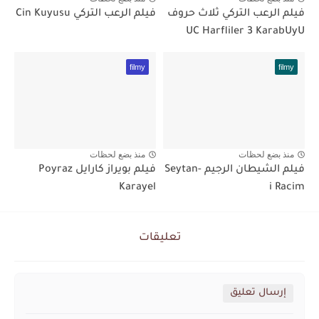
فيلم الرعب التركي ثلاث حروف
فيلم الرعب التركي Cin Kuyusu
UC Harfliler 3 KarabUyU
filmy
filmy
منذ بضع لحظات
منذ بضع لحظات
فيلم الشيطان الرجيم Seytan-
فيلم بويراز كارايل Poyraz
Karayel
i Racim
تعليقات
إرسال تعليق