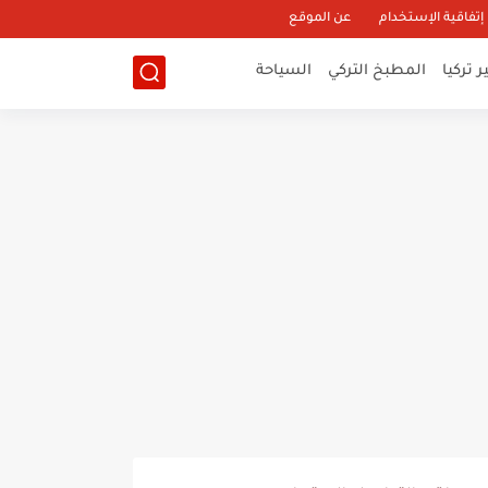
إتفاقية الإستخدام
عن الموقع
 تركيا
المطبخ التركي
السياحة