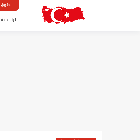
حقوق ال
الرئيسية