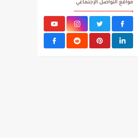
مواقع التواصل الإجتماعي