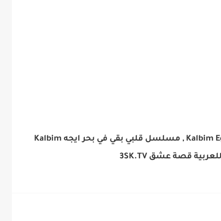
مسلسل قلبي بقي في بحر ايجه Kalbim Ege'de , مسلسل قلبي بقي في بحر ايجه Kalbim