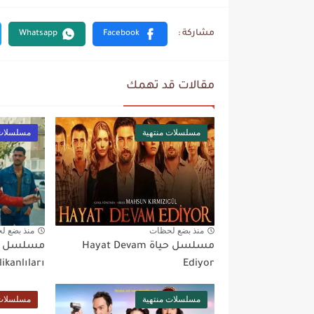
مقالات قد تهمك
مسلسلات منتهية
مسلسلات 
منذ بضع لحظات
منذ بضع ل
مسلسل حياة Hayat Devam
مسلسل لو
ikanlıları
Ediyor
مسلسلات منتهية
مسلسلات 