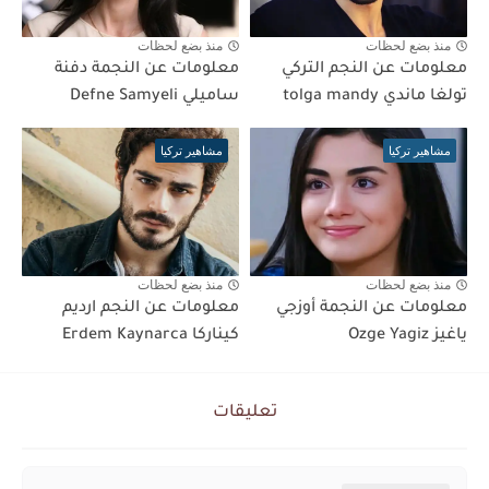
منذ بضع لحظات
منذ بضع لحظات
معلومات عن النجم التركي
معلومات عن النجمة دفنة
تولغا ماندي tolga mandy
ساميلي Defne Samyeli
مشاهير تركيا
مشاهير تركيا
منذ بضع لحظات
منذ بضع لحظات
معلومات عن النجمة أوزجي
معلومات عن النجم ارديم
ياغيز Ozge Yagiz
كيناركا Erdem Kaynarca
تعليقات