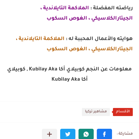
رياضته المفضلة :
الملاكمة التايلاندية ،
الجيتارالكلاسيكي ، الغوص السكوب
هوايته والأعمال المحببة له :
الملاكمة التايلاندية ،
الجيتارالكلاسيكي ، الغوص السكوب
معلومات عن النجم كوبيلاي أكا Kubilay Aka , كوبيلاي
أكا Kubilay Aka
الأقسام
مشاهير تركيا