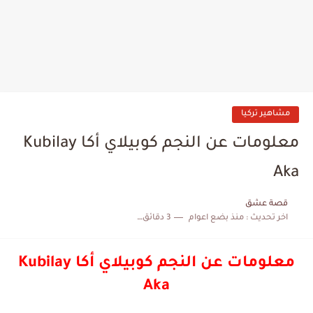
مشاهير تركيا
معلومات عن النجم كوبيلاي أكا Kubilay
Aka
قصة عشق
اخر تحديث :
منذ بضع اعوام
3 دقائق للقراءة
معلومات عن النجم كوبيلاي أكا Kubilay
Aka