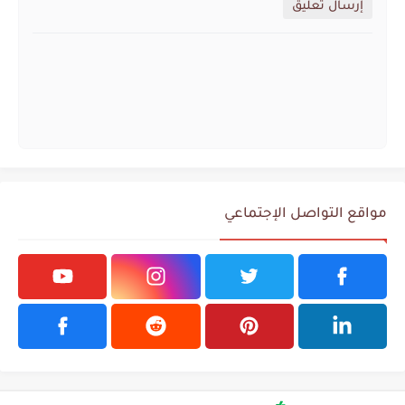
إرسال تعليق
مواقع التواصل الإجتماعي