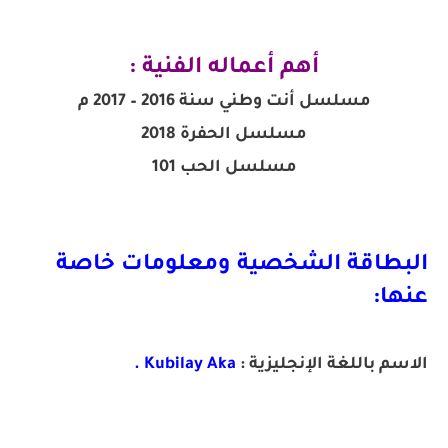
أهم أعماله الفنية :
مسلسل أنت وطني سنة 2016 – 2017 م
مسلسل الحفرة 2018
مسلسل الحب 101
البطاقة الشخصية ومعلومات خاصة
عنها:
الاسم باللغة الإنجليزية :
Kubilay Aka .