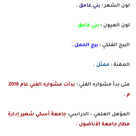
لون الشعر :
بني غامق .
لون العيون :
:
بني غامق .
البرج الفلكي :
برج الحمل .
المهنة :
ممثل .
متى بدأ مشواره الفني :
بدأت مشواره الفني عام 2016
م .
المؤهل العلمي – الدراسي:
جامعة أسكي شهير إدارة
مطار جامعة الأناضول .