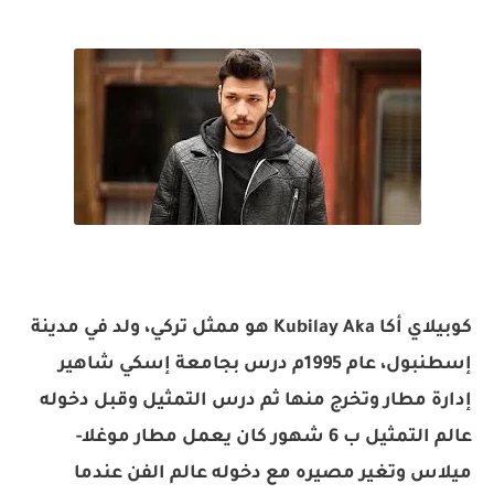
كوبيلاي أكا Kubilay Aka هو ممثل تركي، ولد في مدينة
إسطنبول، عام 1995م درس بجامعة إسكي شاهير
إدارة مطار وتخرج منها ثم درس التمثيل وقبل دخوله
عالم التمثيل ب 6 شهور كان يعمل مطار موغلا-
ميلاس وتغير مصيره مع دخوله عالم الفن عندما