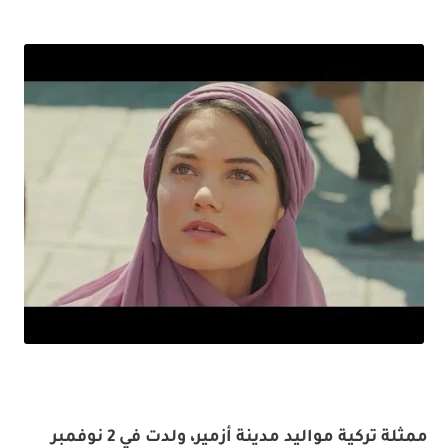
ممثلة تركية مواليد مدينة أزمير، ولدت في 2 نوفمبر