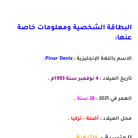
البطاقة الشخصية ومعلومات خاصة
عنها:
الاسم باللغة الإنجليزية :
Pinar Deniz.
تاريخ الميلاد :
4 نوفمبر سنة 1993م .
العمر في 2021 :
28 سنة .
محل الميلاد :
أضنة
 – تركيا .