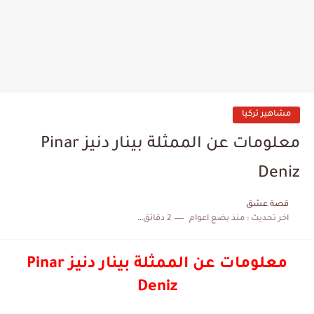
مشاهير تركيا
معلومات عن الممثلة بينار دنيز Pinar
Deniz
قصة عشق
اخر تحديث :
منذ بضع اعوام
2 دقائق للقراءة
معلومات عن الممثلة بينار دنيز Pinar
Deniz