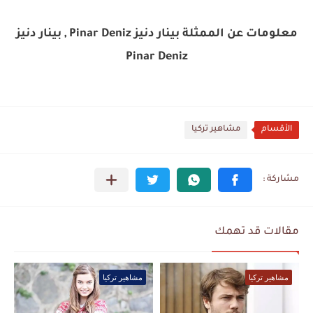
معلومات عن الممثلة بينار دنيز Pinar Deniz , بينار دنيز
Pinar Deniz
الأقسام
مشاهير تركيا
مقالات قد تهمك
مشاهير تركيا
مشاهير تركيا