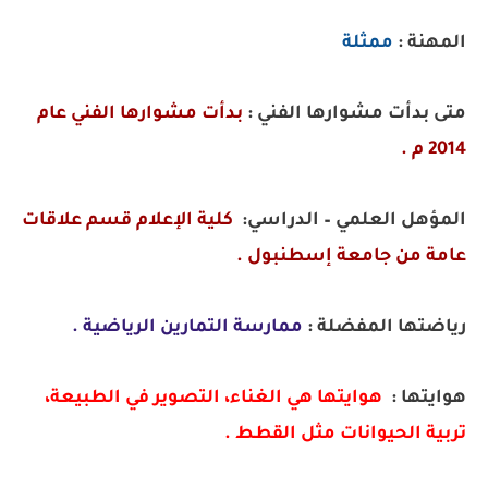
المهنة :
ممثلة
متى بدأت مشوارها الفني :
بدأت مشوارها الفني عام
2014 م .
المؤهل العلمي – الدراسي:
كلية الإعلام قسم علاقات
عامة من جامعة إسطنبول .
رياضتها المفضلة :
ممارسة التمارين الرياضية .
هوايتها :
هوايتها هي الغناء، التصوير في الطبيعة،
تربية الحيوانات مثل القطط .