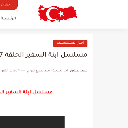
حقوق ال
الرئيسية
أخبار المسلسلات
مسلسل ابنة السفير الحلقة 17 أحداث مشوقة وموعد عرضها
قصة عشق
اخر تحديث :
منذ بضع اعوام
1 دقائق للقراءة
مسلسل ابنة السفير الحلقة 17 أحداث مشوقة ومو