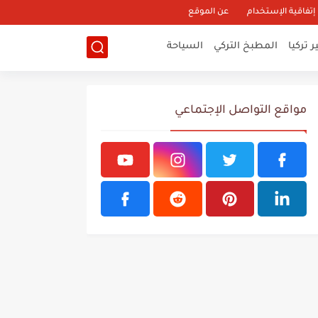
إتفاقية الإستخدام
عن الموقع
 تركيا
المطبخ التركي
السياحة
مواقع التواصل الإجتماعي