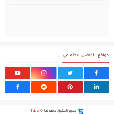
مواقع التواصل الإجتماعي
جميع الحقوق محفوظة ©
3sk.tv