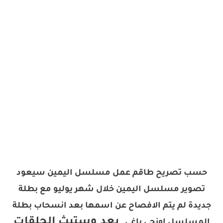
حسب تصريح طاقم عمل مسلسل اليمين سيعود
تصوير مسلسل اليمين خلال شهر يوليو مع بطلة
جديدة لم يتم الافصاح عن اسمها بعد انسحاب بطلة
بعد وستبث الحلقات
المسلسل
اوزجي ياغي