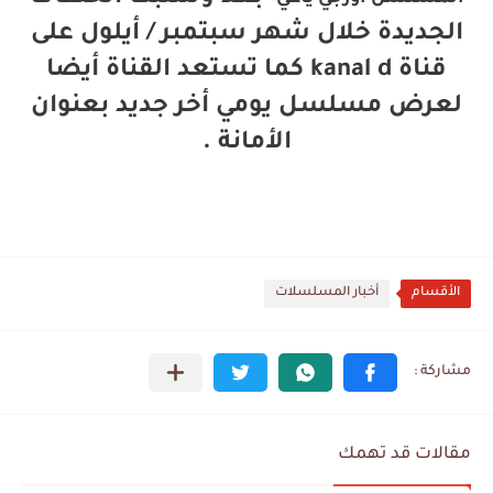
الجديدة خلال شهر سبتمبر / أيلول على
قناة kanal d كما تستعد القناة أيضا
لعرض مسلسل يومي أخر جديد بعنوان
الأمانة .
الأقسام
أخبار المسلسلات
مقالات قد تهمك