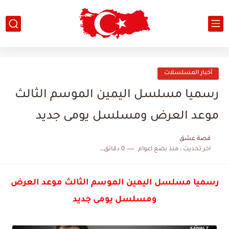
أخبار المسلسلات
رسميا مسلسل اليمين الموسم الثالث
موعد العرض ومسلسل يومى جديد
قصة عشق
اخر تحديث :
منذ بضع اعوام
0 دقائق للقراءة
رسميا مسلسل اليمين الموسم الثالث موعد العرض
ومسلسل يومى جديد