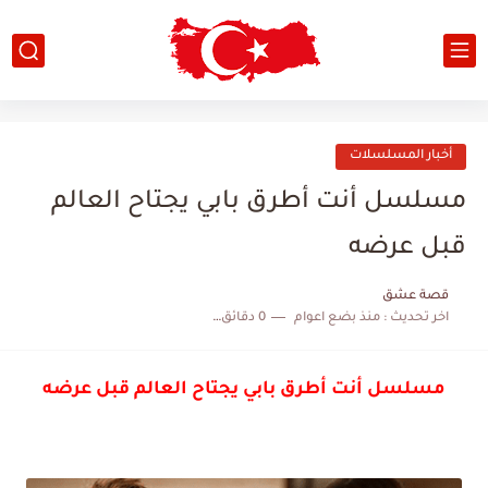
أخبار المسلسلات
مسلسل أنت أطرق بابي يجتاح العالم
قبل عرضه
قصة عشق
اخر تحديث :
منذ بضع اعوام
0 دقائق للقراءة
مسلسل أنت أطرق بابي يجتاح العالم قبل عرضه