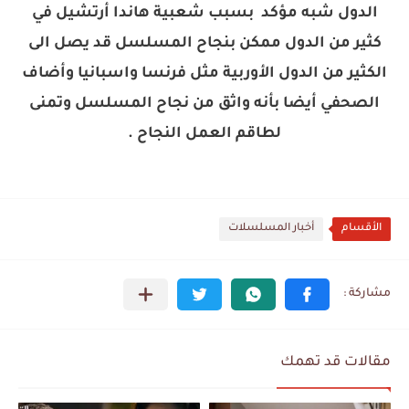
الدول شبه مؤكد بسبب شعبية هاندا أرتشيل في
كثير من الدول ممكن بنجاح المسلسل قد يصل الى
الكثير من الدول الأوربية مثل فرنسا واسبانيا وأضاف
الصحفي أيضا بأنه واثق من نجاح المسلسل وتمنى
لطاقم العمل النجاح .
الأقسام
أخبار المسلسلات
مقالات قد تهمك