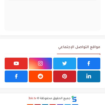
مواقع التواصل الإجتماعي
جميع الحقوق محفوظة ©
3sk.tv