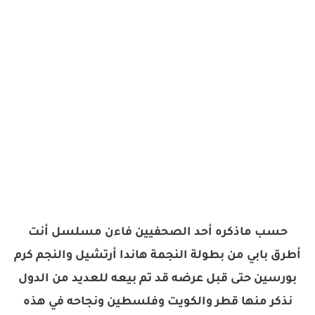
حسب ماذكره أحد الصحفيين فاءن مسلسل أنت
أطرق بابي من بطولة النجمة هاندا أرتشيل والنجم كرم
بورسين حتى قبل عرضه قد تم بيعه للعديد من الدول
نذكر منها قطر والكويت وفلسطين ونجاحه في هذه