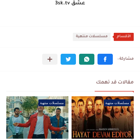
عشق 3sk.tv
الأقسام
مسلسلات منتهية
مقالات قد تهمك
مسلسلات منتهية
مسلسلات منتهية