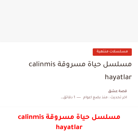
مسلسلات منتهية
مسلسل حياة مسروقة calinmis
hayatlar
قصة عشق
اخر تحديث :
منذ بضع اعوام
1 دقائق للقراءة
مسلسل حياة مسروقة calinmis
hayatlar