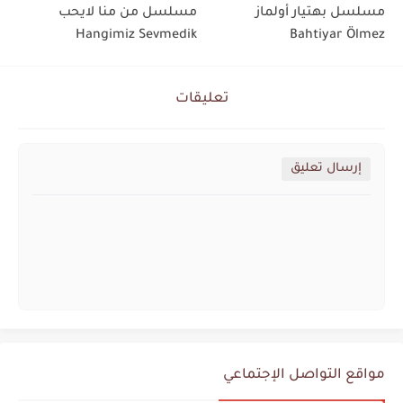
مسلسل بهتيار أولماز
مسلسل من منا لايحب
Hangimiz Sevmedik
Bahtiyar Ölmez
تعليقات
إرسال تعليق
مواقع التواصل الإجتماعي