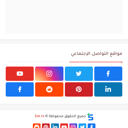
مواقع التواصل الإجتماعي
جميع الحقوق محفوظة ©
3sk.tv