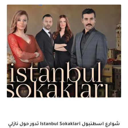
شوارع اسطنبول Istanbul Sokaklari تدور حول نازلي