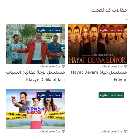
مقالات قد تهمك
مسلسلات منتهية
مسلسلات منتهية
منذ بضع لحظات
منذ بضع لحظات
مسلسل حياة Hayat Devam
مسلسل لوحة مفاتيح الشباب
Klavye Delikanlıları
Ediyor
مسلسلات منتهية
مسلسلات منتهية
منذ بضع لحظات
منذ بضع لحظات