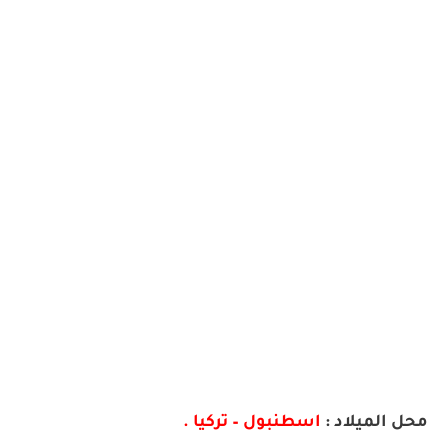
محل الميلاد :
اسطنبول – تركيا .