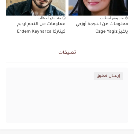
منذ بضع لحظات
منذ بضع لحظات
معلومات عن النجمة أوزجي
معلومات عن النجم ارديم
ياغيز Ozge Yagiz
كيناركا Erdem Kaynarca
تعليقات
إرسال تعليق