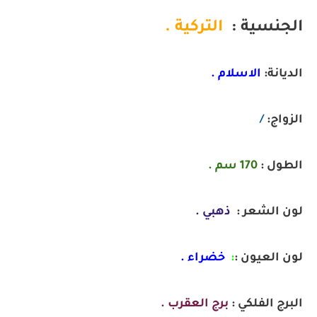
الجنسية :
التركية .
الديانة:
الاسلام .
الزواج:
/
الطول :
170 سم .
لون الشعر :
ذهبي .
لون العيون :
:
خضراء .
البرج الفلكي :
برج العقرب .