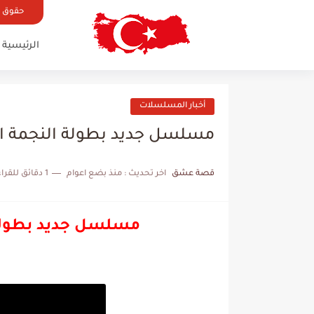
حقوق ال
الرئيسية
أخبار المسلسلات
مسلسل جديد بطولة النجمة ال
قصة عشق
اخر تحديث :
منذ بضع اعوام
1 دقائق للقراءة
مسلسل جديد بطولة 