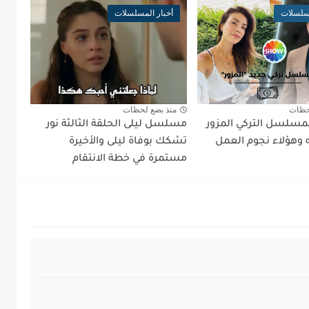
مسلسلات
أخبار المسلسلات
حظات
منذ بضع لحظات
مسلسل التركي المزور
مسلسل ليلى الحلقة الثالثة نور
وهؤلاء نجوم العمل
تشكك بوفاة ليلى والأخيرة
مستمرة في خطة الانتقام