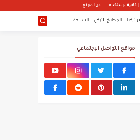
إتفاقية الإستخدام
عن الموقع
 تركيا
المطبخ التركي
السياحة
مواقع التواصل الإجتماعي