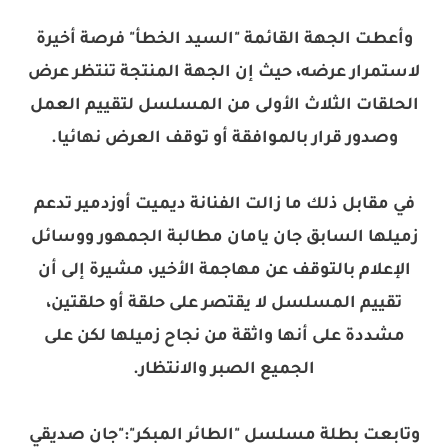
وأعطت الجهة القائمة "السيد الخطأ" فرصة أخيرة
لاستمرار عرضه، حيث إن الجهة المنتجة تنتظر عرض
الحلقات الثلاث الأولى من المسلسل لتقييم العمل
وصدور قرار بالموافقة أو توقف العرض نهائيا.
في مقابل ذلك ما زالت الفنانة ديميت أوزدمير تدعم
زميلها السابق جان يامان مطالبة الجمهور ووسائل
الإعلام بالتوقف عن مهاجمة الأخير، مشيرة إلى أن
تقييم المسلسل لا يقتصر على حلقة أو حلقتين،
مشددة على أنها واثقة من نجاح زميلها لكن على
الجميع الصبر والانتظار.
وتابعت بطلة مسلسل "الطائر المبكر":"جان صديقي