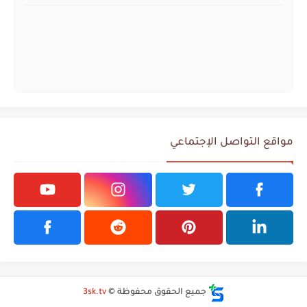
مواقع التواصل الإجتماعي
جميع الحقوق محفوظة ©
3sk.tv