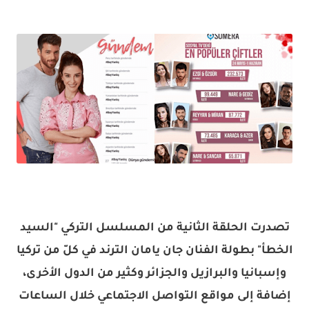
تصدرت الحلقة الثانية من المسلسل التركي "السيد
الخطأ" بطولة الفنان جان يامان الترند في كلّ من تركيا
وإسبانيا والبرازيل والجزائر وكثير من الدول الأخرى،
إضافة إلى مواقع التواصل الاجتماعي خلال الساعات