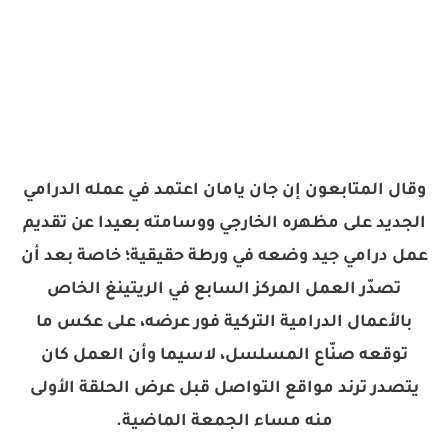
وقال المتابعون إن جان يامان اعتمد في عمله الدرامي
الجديد على مظهره الخارجي ووسامته بعيدا عن تقديم
عمل درامي جيد وضعه في ورطة حقيقية؛ خاصة بعد أن
تصدّر العمل المركز السابع في الريتينغ الخاص
بالأعمال الدرامية التركية فور عرضه، على عكس ما
توقعه صنّاع المسلسل، لاسيما وأن العمل كان
يتصدر ترند مواقع التواصل قبل عرض الحلقة الأولى
منه مساء الجمعة الماضية.