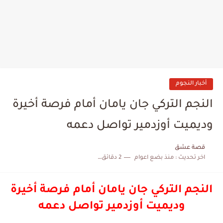
أخبار النجوم
النجم التركي جان يامان أمام فرصة أخيرة
وديميت أوزدمير تواصل دعمه
قصة عشق
اخر تحديث :
منذ بضع اعوام
2 دقائق للقراءة
النجم التركي جان يامان أمام فرصة أخيرة
وديميت أوزدمير تواصل دعمه