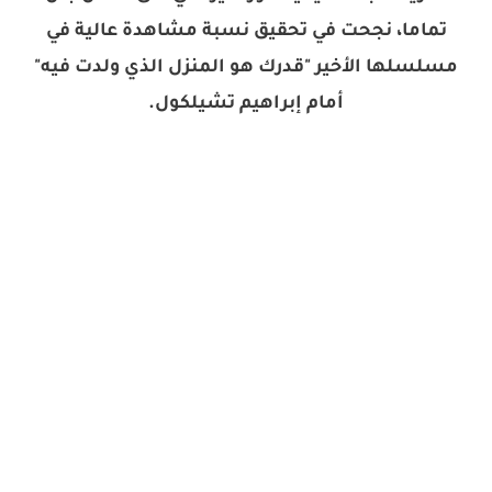
تماما، نجحت في تحقيق نسبة مشاهدة عالية في
مسلسلها الأخير "قدرك هو المنزل الذي ولدت فيه"
أمام إبراهيم تشيلكول.