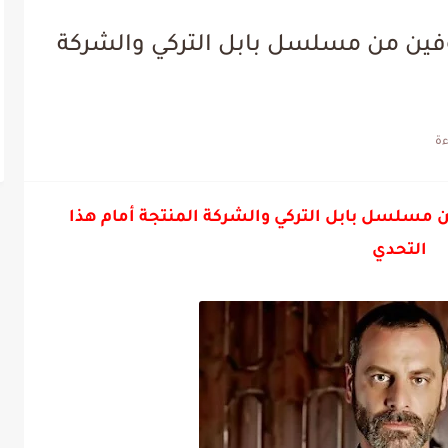
جوفين من مسلسل بابل التركي والشركة
ن مسلسل بابل التركي والشركة المنتجة أمام هذا
التحدي