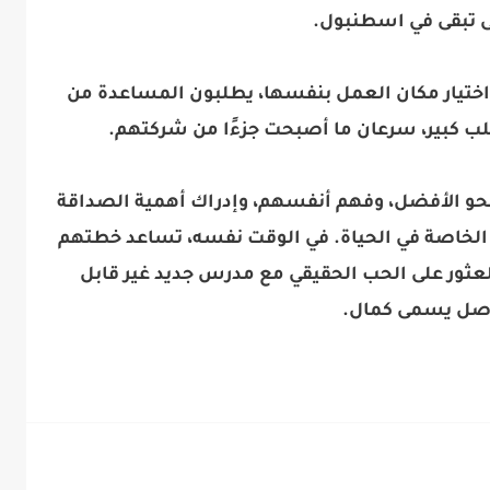
 تبقى في اسطنبول.
 اختيار مكان العمل بنفسها، يطلبون المساعدة من
لب كبير، سرعان ما أصبحت جزءًا من شركتهم.
 نحو الأفضل، وفهم أنفسهم، وإدراك أهمية الصداقة
 الخاصة في الحياة. في الوقت نفسه، تساعد خطتهم
والعثور على الحب الحقيقي مع مدرس جديد غير قابل
اصل يسمى كمال.