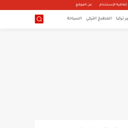
إتفاقية الإستخدام
عن الموقع
 تركيا
المطبخ التركي
السياحة