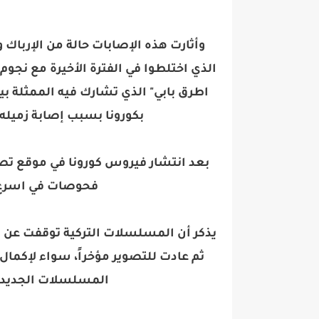
وأثارت هذه الإصابات حالة من الإرباك
الذي اختلطوا في الفترة الأخيرة مع نجوم
اطرق بابي" الذي تشارك فيه الممثلة ب
بكورونا بسبب إصابة زميله 
فحوصات في اسرع 
يذكر أن المسلسلات التركية توقفت عن 
ثم عادت للتصوير مؤخراً، سواء لإكما
المسلسلات الجديدة ا