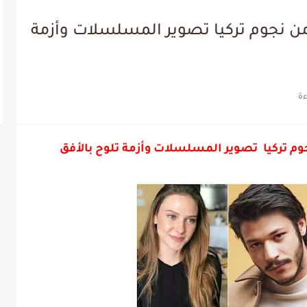
ن نجوم تركيا تصوير المسلسلات وأزمة
م تركيا تصوير المسلسلات وأزمة تلوح بالأفق