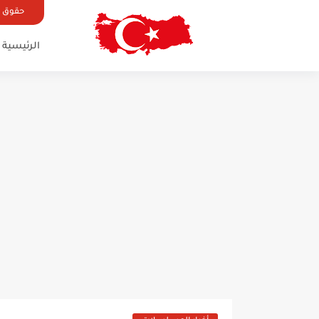
حقوق ال
الرئيسية