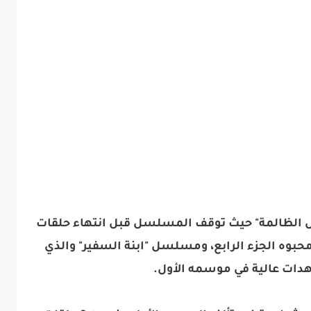
الظالمة" حيث توقف المسلسل قبل انتهاء حلقات
محبوه الجزء الرابع، ومسلسل "ابنة السفير" والذي
ات عالية في موسمه الأول.