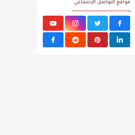
مواقع التواصل الإجتماعي