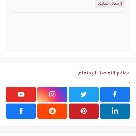
إرسال تعليق
مواقع التواصل الإجتماعي