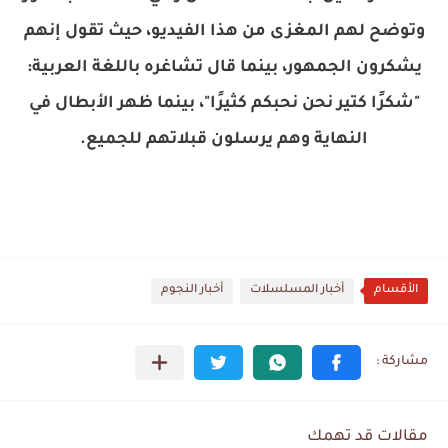
وتوضح لهم المغزى من هذا الفيديو، حيث تقول إنهم
يشكرون الجمهور، بينما قال تشاغره باللغة العربية:
"شكرًا كتير نحن نحبكم كثيرًا"، بينما ظهر الأبطال في
النهاية وهم يرسلون قبلاتهم للجميع.
الأقسام
أخبار المسلسلات
أخبار النجوم
مقالات قد تهمك