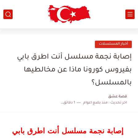
أخبار المسلسلات
إصابة نجمة مسلسل أنت اطرق بابي
بفيروس كورونا ماذا عن مخالطيها
بالمسلسل؟
قصة عشق
اخر تحديث :
منذ بضع اعوام
1 دقائق للقراءة
إصابة نجمة مسلسل أنت اطرق بابي