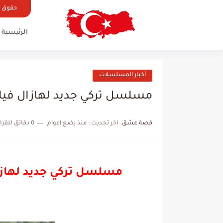
حقوق ال
الرئيسية
أخبار المسلسلات
مسلسل تركي جديد لهازال في
قصة عشق
اخر تحديث :
منذ بضع اعوام
0 دقائق للقراءة
مسلسل تركي جديد لهاز