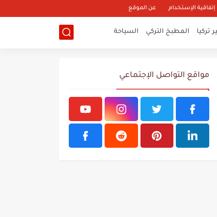
إتفاقية الإستخدام
عن الموقع
 تركيا
المطبخ التركي
السياحة
مواقع التواصل الإجتماعي