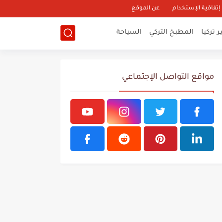
إتفاقية الإستخدام
عن الموقع
 تركيا
المطبخ التركي
السياحة
مواقع التواصل الإجتماعي