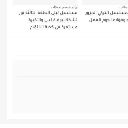
حظات
منذ بضع لحظات
مسلسل التركي المزور
مسلسل ليلى الحلقة الثالثة نور
وهؤلاء نجوم العمل
تشكك بوفاة ليلى والأخيرة
مستمرة في خطة الانتقام