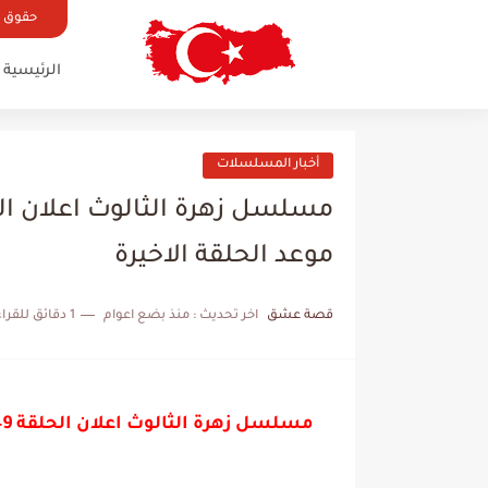
حقوق ال
الرئيسية
أخبار المسلسلات
موعد الحلقة الاخيرة
قصة عشق
اخر تحديث :
منذ بضع اعوام
1 دقائق للقراءة
مسلسل زهرة الثالوث اعلان الحلقة 49 مترجم تحليل وخبر هام رسميا موعد الحلقة الاخيرة