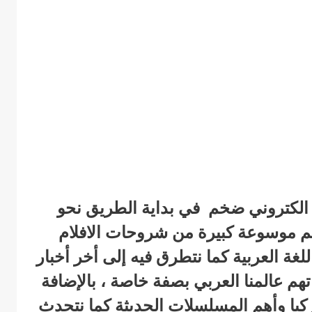
عن موقع الكتروني ضخم في بداية الطريق نحو
يضم موسوعة كبيرة من شروحات الافلام
غة العربية كما نتطرق فيه إلى أخر أخبار
تهم عالمنا العربي بصفة خاصة ، بالإضافة
تركيا وأهم المسلسلات الحديثة كما نتحدث