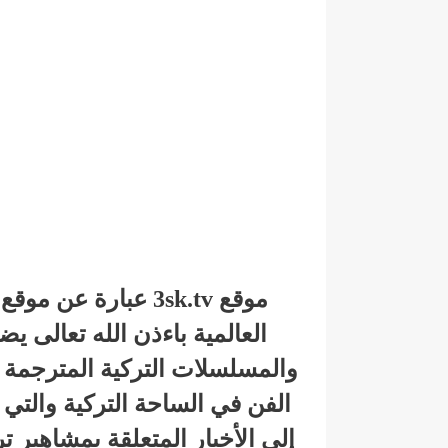
موقع 3sk.tv عبارة 
العالمية باءذن الله تعالى 
والمسلسلات التركية المترجمة لل
الفن في الساحة التركية والتي 
إلى الأخبار المتعلقة بمشاهير 