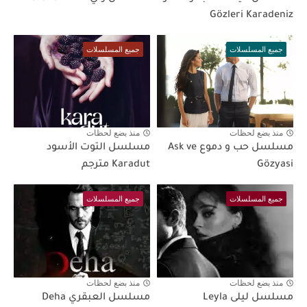
Gözleri Karadeniz
جميع المسلسلات
جميع المسلسلات
منذ بضع لحظات
منذ بضع لحظات
مسلسل حب و دموع Ask ve
مسلسل التوت الأسود
Gözyasi
Karadut مترجم
جميع المسلسلات
جميع المسلسلات
منذ بضع لحظات
منذ بضع لحظات
مسلسل ليلى Leyla
مسلسل العبقري Deha