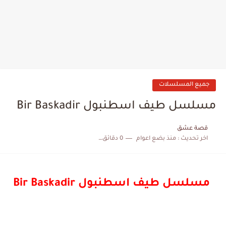
جميع المسلسلات
مسلسل طيف اسطنبول Bir Baskadir
قصة عشق
اخر تحديث :
منذ بضع اعوام
0 دقائق للقراءة
مسلسل طيف اسطنبول Bir Baskadir