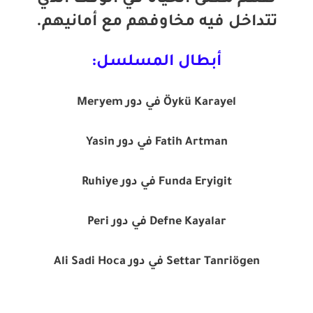
لفهم معنى الحياة في الوقت الذي
تتداخل فيه مخاوفهم مع أمانيهم.
أبطال المسلسل:
Öykü Karayel في دور Meryem
Fatih Artman في دور Yasin
Funda Eryigit في دور Ruhiye
Defne Kayalar في دور Peri
Settar Tanriögen في دور Ali Sadi Hoca