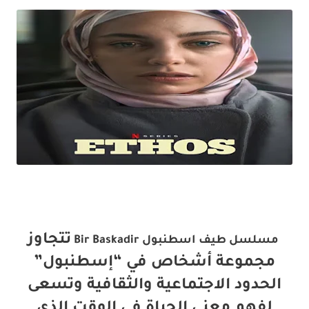
تتجاوز
مسلسل طيف اسطنبول Bir Baskadir
مجموعة أشخاص في “إسطنبول”
الحدود الاجتماعية والثقافية وتسعى