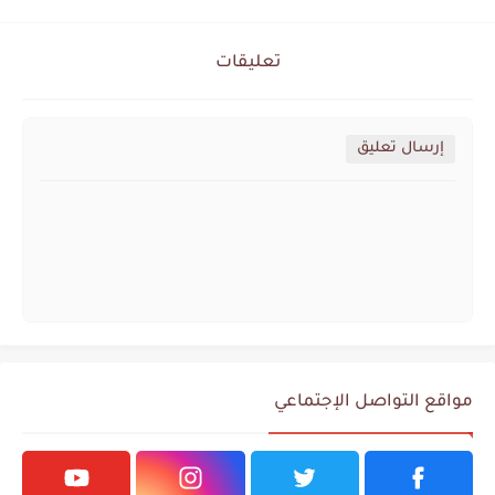
تعليقات
إرسال تعليق
مواقع التواصل الإجتماعي