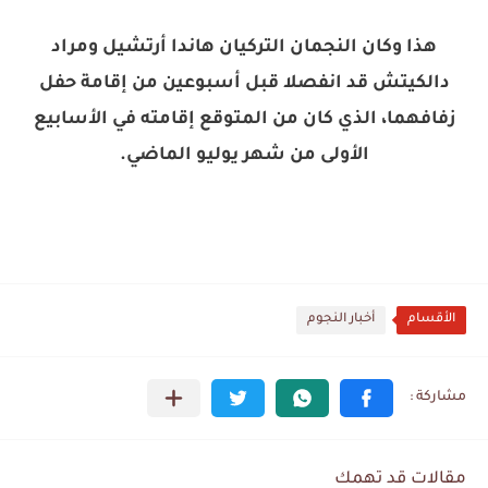
هذا وكان النجمان التركيان هاندا أرتشيل ومراد
دالكيتش قد انفصلا قبل أسبوعين من إقامة حفل
زفافهما، الذي كان من المتوقع إقامته في الأسابيع
الأولى من شهر يوليو الماضي.
الأقسام
أخبار النجوم
مقالات قد تهمك