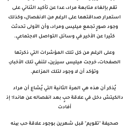
تقم بإلغاء متابعة مراد، عدا عن تأكيد الثنائي على
استمرار صداقتهما على الرغم من الانفصال، وكذلك
وجود صورٍ تجمع ميليس ومراد، وأن الأولى تحدثت
كثيرا عن الأخير في وسائل التواصل الاجتماعي.
وعلى الرغم من كل تلك المؤشرات التي ذكرتها
الصفحات، خرجت ميليس سيزين، لتنفي تلك الأخبار،
وتؤكد أن لا وجود لتلك المزاعم.
يُذكر أن هذه هي المرة الثانية التي يُشاع أن مراد
دالكيتش دخل في علاقة حبٍ بعد انفصاله عن هاندا؛ إذ
أفادت
صحيفة "تقويم" قبل شهرين بوجود علاقة حب بینه