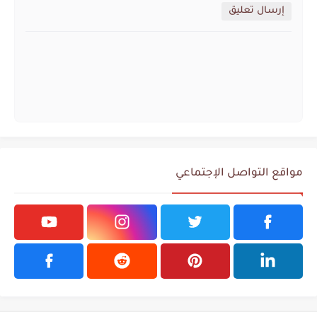
إرسال تعليق
مواقع التواصل الإجتماعي