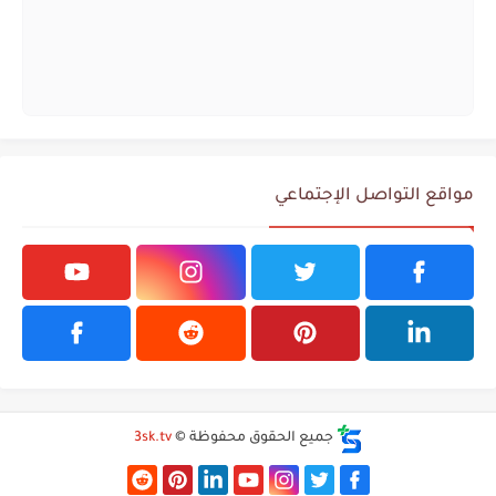
مواقع التواصل الإجتماعي
جميع الحقوق محفوظة ©
3sk.tv