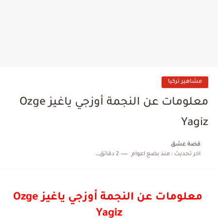
مشاهير تركيا
معلومات عن النجمة أوزجي ياغيز Ozge
Yagiz
قصة عشق
اخر تحديث :
منذ بضع اعوام
2 دقائق للقراءة
معلومات عن النجمة أوزجي ياغيز Ozge
Yagiz