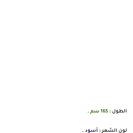
الطول :
165 سم .
لون الشعر :
أسود .