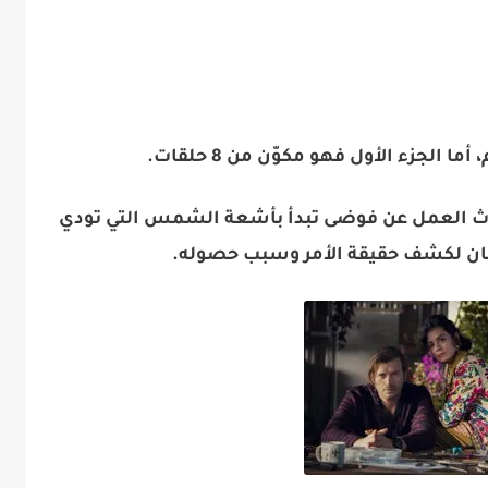
الجزء الأول فهو مكوّن من 8 حلقات.
 العمل عن فوضى تبدأ بأشعة الشمس التي تودي
ان لكشف حقيقة الأمر وسبب حصوله.