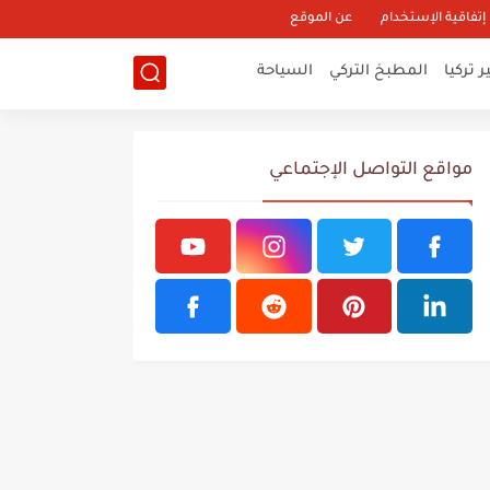
إتفاقية الإستخدام
عن الموقع
 تركيا
المطبخ التركي
السياحة
مواقع التواصل الإجتماعي