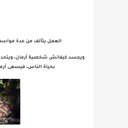
العمل يتألف من عدة مواسم، أما 
ويجسد كيفانش شخصية أرمان، ويتحدث
بحياة الناس، فيسعى أرم