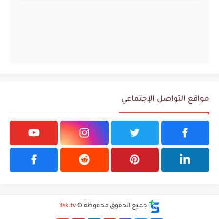
مواقع التواصل الإجتماعي
جميع الحقوق محفوظة ©
3sk.tv