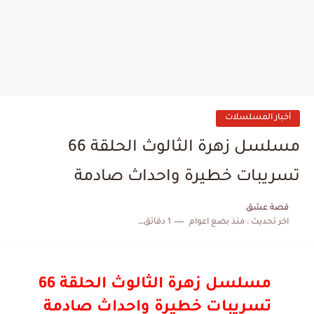
أخبار المسلسلات
مسلسل زهرة الثالوث الحلقة 66
تسريبات خطيرة واحداث صادمة
قصة عشق
اخر تحديث :
منذ بضع اعوام
1 دقائق للقراءة
مسلسل زهرة الثالوث الحلقة 66
تسريبات خطيرة واحداث صادمة