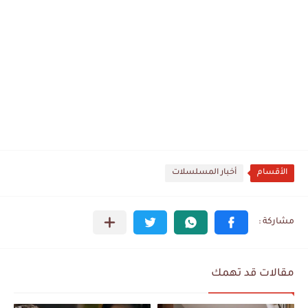
الأقسام
أخبار المسلسلات
مقالات قد تهمك