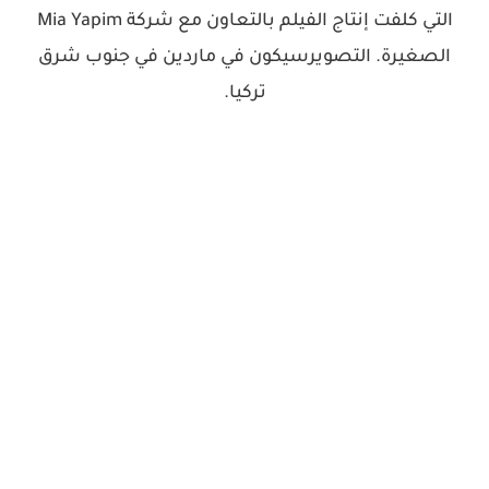
التي كلفت إنتاج الفيلم بالتعاون مع شركة Mia Yapim
الصغيرة. التصويرسيكون في ماردين في جنوب شرق
تركيا.