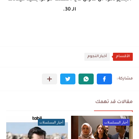
الـ 30.
الأقسام
أخبار النجوم
مقالات قد تهمك
أخبار المسلسلات
أخبار المسلسلات