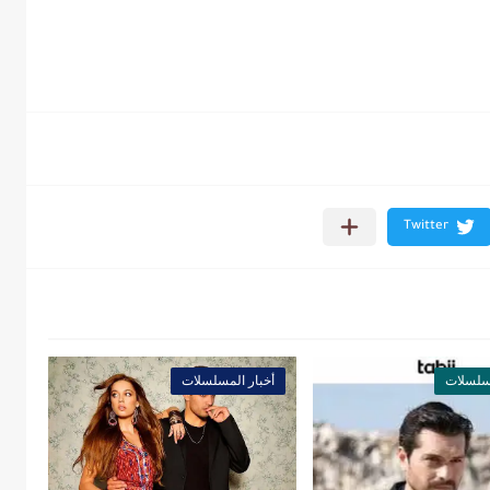
مسلسلات
أخبار المسلسلات