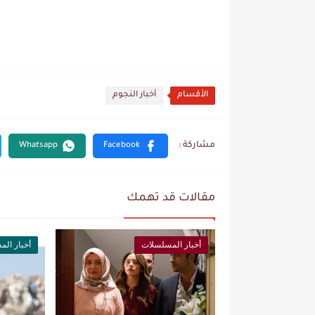
الأقسام
أخبار النجوم
مقالات قد تهمك
أخبار المسلسلات
أخبار ال