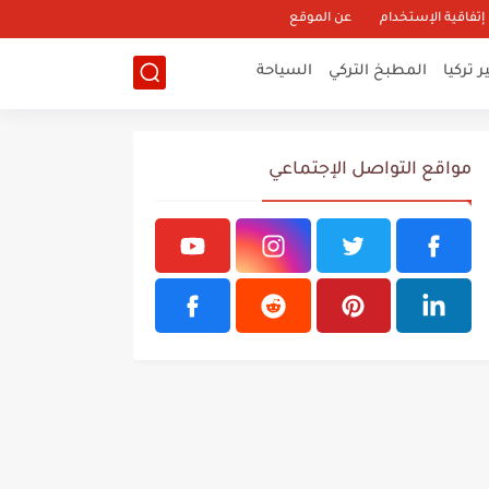
إتفاقية الإستخدام
عن الموقع
 تركيا
المطبخ التركي
السياحة
مواقع التواصل الإجتماعي