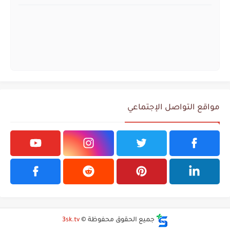
مواقع التواصل الإجتماعي
جميع الحقوق محفوظة ©
3sk.tv