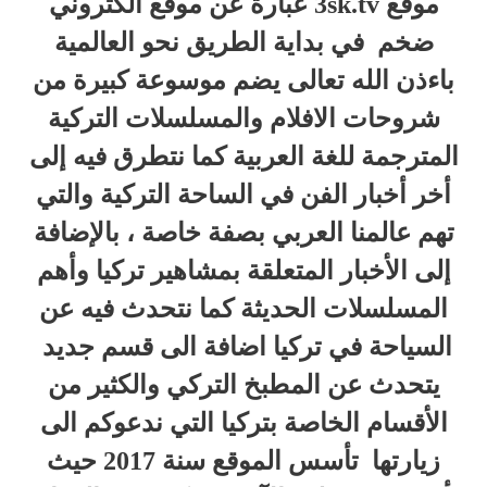
موقع 3sk.tv عبارة عن موقع الكتروني
ضخم في بداية الطريق نحو العالمية
باءذن الله تعالى يضم موسوعة كبيرة من
شروحات الافلام والمسلسلات التركية
المترجمة للغة العربية كما نتطرق فيه إلى
أخر أخبار الفن في الساحة التركية والتي
تهم عالمنا العربي بصفة خاصة ، بالإضافة
إلى الأخبار المتعلقة بمشاهير تركيا وأهم
المسلسلات الحديثة كما نتحدث فيه عن
السياحة في تركيا اضافة الى قسم جديد
يتحدث عن المطبخ التركي والكثير من
الأقسام الخاصة بتركيا التي ندعوكم الى
زيارتها تأسس الموقع سنة 2017 حيث