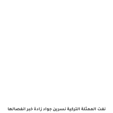
نفت الممثلة التركية ​نسرين جواد زادة​ خبر انفصالها