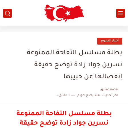
أخبار النجوم
بطلة مسلسل التفاحة الممنوعة
نسرين جواد زادة توضح حقيقة
إنفصالها عن حبيبها
قصة عشق
اخر تحديث :
منذ بضع اعوام
1 دقائق للقراءة
بطلة مسلسل التفاحة الممنوعة
نسرين جواد زادة توضح حقيقة