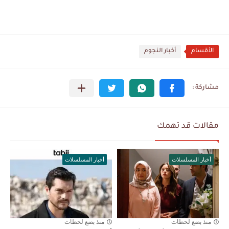
الأقسام
أخبار النجوم
مقالات قد تهمك
أخبار المسلسلات
أخبار المسلسلات
منذ بضع لحظات
منذ بضع لحظات