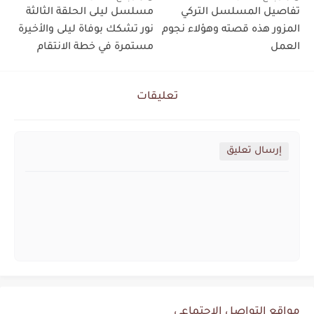
تفاصيل المسلسل التركي
مسلسل ليلى الحلقة الثالثة
المزور هذه قصته وهؤلاء نجوم
نور تشكك بوفاة ليلى والأخيرة
العمل
مستمرة في خطة الانتقام
تعليقات
إرسال تعليق
مواقع التواصل الإجتماعي