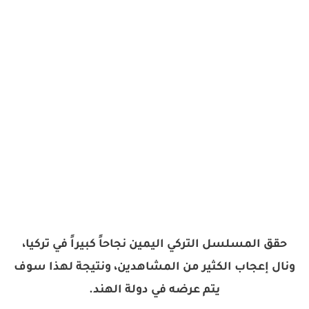
حقق المسلسل التركي اليمين نجاحاً كبيراً في تركيا،
ونال إعجاب الكثير من المشاهدين، ونتيجة لهذا سوف
يتم عرضه في دولة الهند.