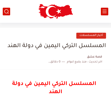
أخبار المسلسلات
المسلسل التركي اليمين في دولة الهند
قصة عشق
اخر تحديث :
منذ بضع اعوام
0 دقائق للقراءة
المسلسل التركي اليمين في دولة
الهند